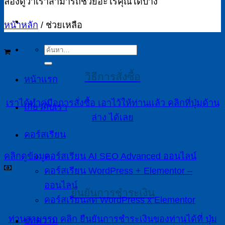
ลองดูว่าเราสามารถช่วยอะไรคุณได้บ้าง
หน้าหลัก
/
ช่วยเหลือ
ค้นหา:
วิธีการสั่งซื้อ
หน้าแรก
เราได้ทำคู่มือการสั่งซื้อ เอาไว้ให้ท่านแล้ว คลิกที่ปุ่มด้าน
เกี่ยวกับเรา
ล่าง ได้เลย
คอร์สเรียน
คลิกดูข้อมูล
คอร์สเรียน AI SEO Advanced ออนไลน์
คอร์สเรียน WordPress + Elementor –
ออนไลน์
ยืนยันการชำระเงิน
คอร์สเรียนสด WordPress x Elementor
ท่านสามารถ คลิก ยืนยันการชำระเงินของท่านได้ที่ ปุ่ม
บทความ