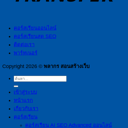
คอร์สเรียนออนไลน์
คอร์สเรียนสด SEO
ติดต่อเรา
พาร์ทเนอร์
Copyright 2026 ©
พลากร สอนสร้างเว็บ
ค้นหา:
เข้าสู่ระบบ
หน้าแรก
เกี่ยวกับเรา
คอร์สเรียน
คอร์สเรียน AI SEO Advanced ออนไลน์