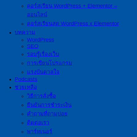
คอร์สเรียน WordPress + Elementor –
ออนไลน์
คอร์สเรียนสด WordPress x Elementor
บทความ
WordPress
SEO
รอบรู้เรื่องเว็บ
การเขียนโปรแกรม
แรงบันดาลใจ
Podcasts
ช่วยเหลือ
วิธีการสั่งซื้อ
ยืนยันการชำระเงิน
คำถามที่ถามบ่อย
ติดต่อเรา
พาร์ทเนอร์