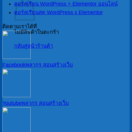
คอร์สเรียน WordPress + Elementor ออนไลน์
คอร์สเรียนสด WordPress x Elementor
ติดตามเราได้ที่
ไม่มีสินค้าในตะกร้า
กลับสู่หน้าร้านค้า
Facebook
พลากร สอนสร้างเว็บ
Youtube
พลากร สอนสร้างเว็บ