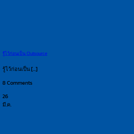
รู้ไว้ก่อนเป็น Outsource
รู้ไว้ก่อนเป็น [...]
8 Comments
26
มี.ค.