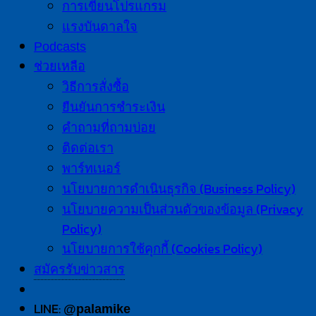
การเขียนโปรแกรม
แรงบันดาลใจ
Podcasts
ช่วยเหลือ
วิธีการสั่งซื้อ
ยืนยันการชำระเงิน
คำถามที่ถามบ่อย
ติดต่อเรา
พาร์ทเนอร์
นโยบายการดำเนินธุรกิจ (Business Policy)
นโยบายความเป็นส่วนตัวของข้อมูล (Privacy
Policy)
นโยบายการใช้คุกกี้ (Cookies Policy)
สมัครรับข่าวสาร
LINE:
@palamike