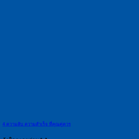
4 ความลับ ความสำเร็จ ที่คุณคู่ควร