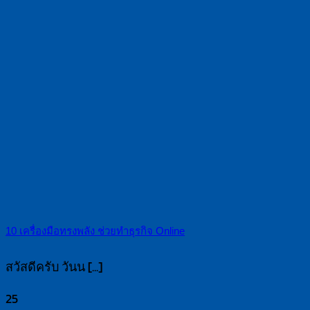
10 เครื่องมือทรงพลัง ช่วยทำธุรกิจ Online
สวัสดีครับ วันน [...]
25