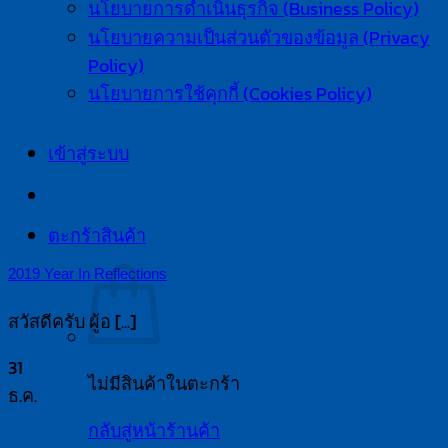
นโยบายการดำเนินธุรกิจ (Business Policy)
นโยบายความเป็นส่วนตัวของข้อมูล (Privacy
Policy)
นโยบายการใช้คุกกี้ (Cookies Policy)
เข้าสู่ระบบ
ตะกร้าสินค้า
2019 Year In Reflections
สวัสดีครับ ผู้อ [...]
31
ไม่มีสินค้าในตะกร้า
ธ.ค.
กลับสู่หน้าร้านค้า