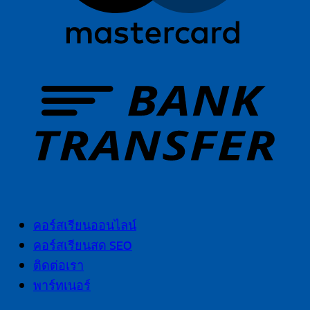
T
คอร์สเรียนออนไลน์
คอร์สเรียนสด SEO
ติดต่อเรา
พาร์ทเนอร์