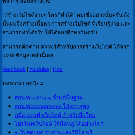
พลากร สอนสร้างเว็บ
“สร้างเว็บไซต์ง่ายๆ ใครก็ทำได้” ผมเชื่ออย่างนั้นครับ ดัง
นั้นผมจึงสร้างเนื้อหา การสร้างเว็บไซต์ ที่เรียนรู้ง่าย และ
สามารถทำได้จริง ให้ได้ลองศึกษากันครับ
สามารถติดตาม ความรู้สำหรับการสร้างเว็บไซต์ ได้จาก
แหล่งข้อมูลเหล่านี้เลย
Facebook
|
Youtube
|
Line
บทความยอดนิยม
สอน WordPress ตั้งแต่พื้นฐาน
สอน Woocommerce ให้ครบสูตร
คู่มือ สอนทำเว็บไซต์ สำหรับมือใหม่
โปรโมทเว็บไซต์ ให้มีคนดู ได้อย่างไร ?
5 เว็บสุดยอด รูปภาพและวีดีโอ ฟรี