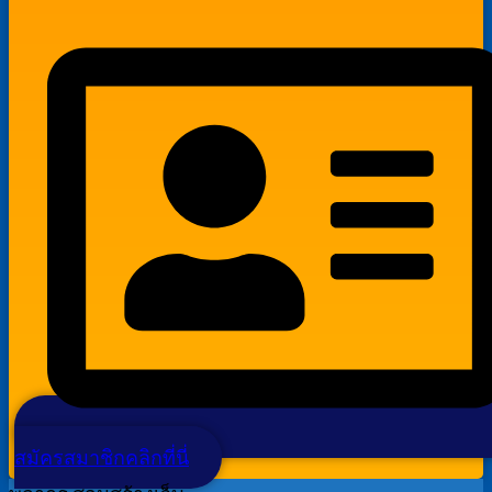
สมัครสมาชิกคลิกที่นี่