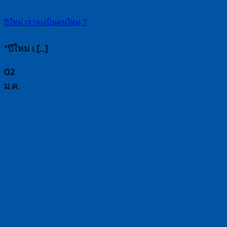
ปีใหม่ เราจะเป็นคนใหม่ ?
“ปีใหม่ เ [...]
02
ม.ค.