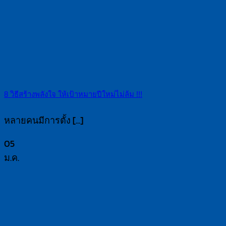
8 วิธีสร้างพลังใจ ให้เป้าหมายปีใหม่ไม่ล้ม !!!
หลายคนมีการตั้ง [...]
05
ม.ค.