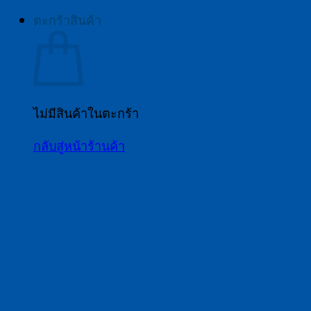
ตะกร้าสินค้า
ไม่มีสินค้าในตะกร้า
กลับสู่หน้าร้านค้า