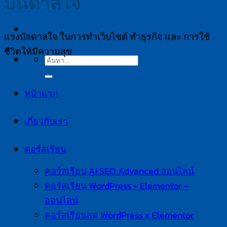
บันดาลใจ
แรงบัลดาลใจ ในการทำเว็บไซต์ ทำธุรกิจ และ การใช้
ชีวิตให้มีความสุข
ค้นหา:
หน้าแรก
เกี่ยวกับเรา
คอร์สเรียน
คอร์สเรียน AI SEO Advanced ออนไลน์
คอร์สเรียน WordPress + Elementor –
ออนไลน์
คอร์สเรียนสด WordPress x Elementor