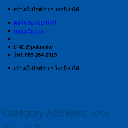
Skip
สร้างเว็บไซต์ง่ายๆ ใครก็ทำได้
to
คอร์สเรียนออนไลน์
content
คอร์สเรียนสด
LINE:
@palamike
โทร:
065-264-2919
สร้างเว็บไซต์ง่ายๆ ใครก็ทำได้
Category Archives:
แรง