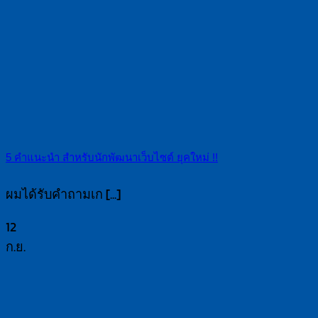
5 คำแนะนำ สำหรับนักพัฒนาเว็บไซต์ ยุคใหม่ !!
ผมได้รับคำถามเก [...]
12
ก.ย.