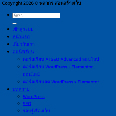
Copyright 2026 ©
พลากร สอนสร้างเว็บ
ค้นหา:
เข้าสู่ระบบ
หน้าแรก
เกี่ยวกับเรา
คอร์สเรียน
คอร์สเรียน AI SEO Advanced ออนไลน์
คอร์สเรียน WordPress + Elementor –
ออนไลน์
คอร์สเรียนสด WordPress x Elementor
บทความ
WordPress
SEO
รอบรู้เรื่องเว็บ