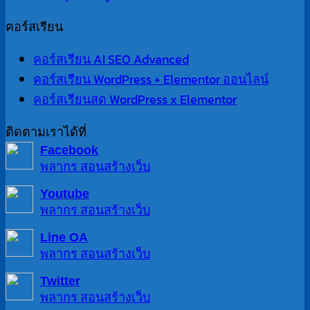
คอร์สเรียน
คอร์สเรียน AI SEO Advanced
คอร์สเรียน WordPress + Elementor ออนไลน์
คอร์สเรียนสด WordPress x Elementor
ติดตามเราได้ที่
Facebook
พลากร สอนสร้างเว็บ
Youtube
พลากร สอนสร้างเว็บ
Line OA
พลากร สอนสร้างเว็บ
Twitter
พลากร สอนสร้างเว็บ