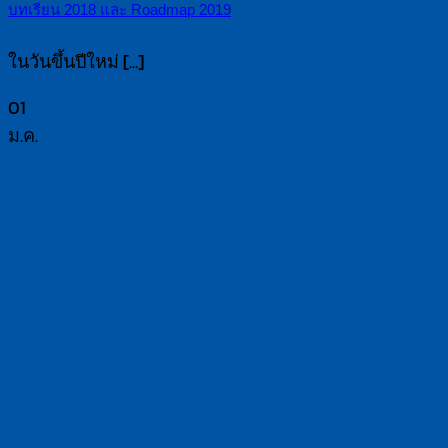
บทเรียน 2018 และ Roadmap 2019
ในวันขึ้นปีใหม่ [...]
01
ม.ค.