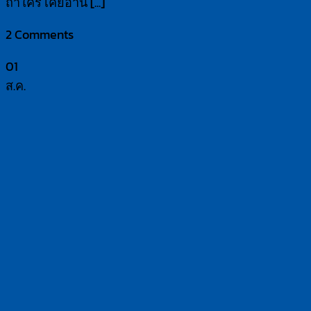
ถ้าใคร เคยอ่าน [...]
2 Comments
01
ส.ค.