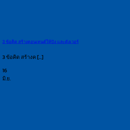
3 ข้อคิด สร้างคอนเทนต์ให้ปัง และดังเวอร์
3 ข้อคิด สร้างค [...]
16
มิ.ย.