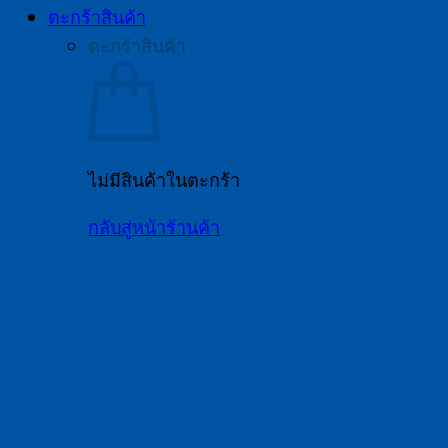
ตะกร้าสินค้า
ตะกร้าสินค้า
ไม่มีสินค้าในตะกร้า
กลับสู่หน้าร้านค้า