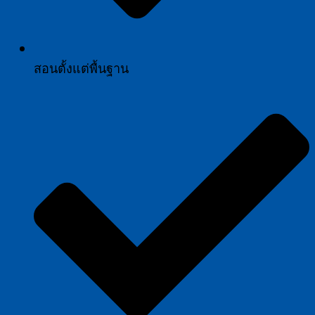
สอนตั้งแต่พื้นฐาน