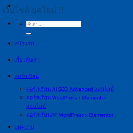
เว็บไซต์ ยุคใหม่ !!
ค้นหา:
หน้าแรก
เกี่ยวกับเรา
คอร์สเรียน
คอร์สเรียน AI SEO Advanced ออนไลน์
คอร์สเรียน WordPress + Elementor –
ออนไลน์
คอร์สเรียนสด WordPress x Elementor
บทความ