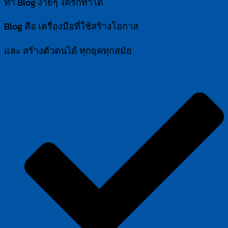
ทำ Blog ง่ายๆ ใครก็ทำได้
Blog คือ เครื่องมือที่ใช้สร้างโอกาส
และ สร้างตัวตนได้ ทุกยุคทุกสมัย