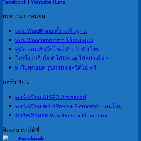
Facebook
|
Youtube
|
Line
บทความยอดนิยม
สอน WordPress ตั้งแต่พื้นฐาน
สอน Woocommerce ให้ครบสูตร
คู่มือ สอนทำเว็บไซต์ สำหรับมือใหม่
โปรโมทเว็บไซต์ ให้มีคนดู ได้อย่างไร ?
5 เว็บสุดยอด รูปภาพและวีดีโอ ฟรี
คอร์สเรียน
คอร์สเรียน AI SEO Advanced
คอร์สเรียน WordPress + Elementor ออนไลน์
คอร์สเรียนสด WordPress x Elementor
ติดตามเราได้ที่
Facebook