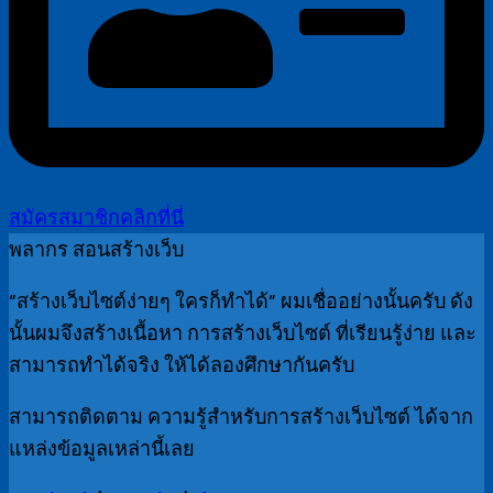
สมัครสมาชิกคลิกที่นี่
พลากร สอนสร้างเว็บ
“สร้างเว็บไซต์ง่ายๆ ใครก็ทำได้” ผมเชื่ออย่างนั้นครับ ดัง
นั้นผมจึงสร้างเนื้อหา การสร้างเว็บไซต์ ที่เรียนรู้ง่าย และ
สามารถทำได้จริง ให้ได้ลองศึกษากันครับ
สามารถติดตาม ความรู้สำหรับการสร้างเว็บไซต์ ได้จาก
แหล่งข้อมูลเหล่านี้เลย