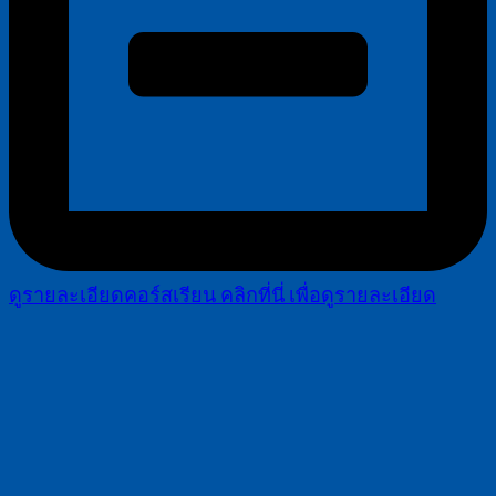
ดูรายละเอียดคอร์สเรียน
คลิกที่นี่ เพื่อดูรายละเอียด