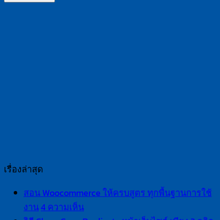
เรื่องล่าสุด
สอน Woocommerce ให้ครบสูตร ทุกพื้นฐานการใช้
บน
งาน
4 ความเห็น