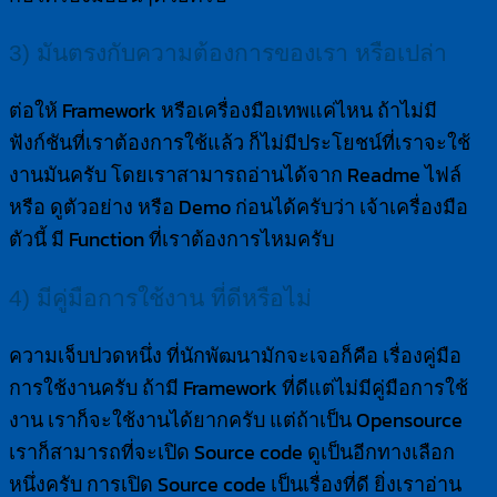
3) มันตรงกับความต้องการของเรา หรือเปล่า
ต่อให้ Framework หรือเครื่องมือเทพแค่ไหน ถ้าไม่มี
ฟังก์ชันที่เราต้องการใช้แล้ว ก็ไม่มีประโยชน์ที่เราจะใช้
งานมันครับ โดยเราสามารถอ่านได้จาก Readme ไฟล์
หรือ ดูตัวอย่าง หรือ Demo ก่อนได้ครับว่า เจ้าเครื่องมือ
ตัวนี้ มี Function ที่เราต้องการไหมครับ
4) มีคู่มือการใช้งาน ที่ดีหรือไม่
ความเจ็บปวดหนึ่ง ที่นักพัฒนามักจะเจอก็คือ เรื่องคู่มือ
การใช้งานครับ ถ้ามี Framework ที่ดีแต่ไม่มีคู่มือการใช้
งาน เราก็จะใช้งานได้ยากครับ แต่ถ้าเป็น Opensource
เราก็สามารถที่จะเปิด Source code ดูเป็นอีกทางเลือก
หนึ่งครับ การเปิด Source code เป็นเรื่องที่ดี ยิ่งเราอ่าน