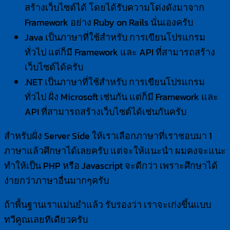
สร้างเว็บไซต์ได้ โดยได้รับความโด่งดังมาจาก
Framework อย่าง Ruby on Rails นั่นเองครับ
Java เป็นภาษาที่ใช้สำหรับ การเขียนโปรแกรม
ทั่วไป แต่ก็มี Framework และ API ที่สามารถสร้าง
เว็บไซต์ได้ครับ
.NET เป็นภาษาที่ใช้สำหรับ การเขียนโปรแกรม
ทั่วไป ฝั่ง Microsoft เช่นกัน แต่ก็มี Framework และ
API ที่สามารถสร้างเว็บไซต์ได้เช่นกันครับ
สำหรับฝั่ง Server Side ให้เราเลือกภาษาที่เราชอบมา 1
ภาษาแล้วศึกษาได้เลยครับ แต่จะให้แนะนำ ผมคงจะแนะ
ทำให้เป็น PHP หรือ Javascript จะดีกว่า เพราะศึกษาได้
ง่ายกว่าภาษาอื่นมากๆครับ
ถ้าพื้นฐานเราแม่นยำแล้ว รับรองว่า เราจะเก่งขึ้นแบบ
ทวีคูณเลยทีเดียวครับ