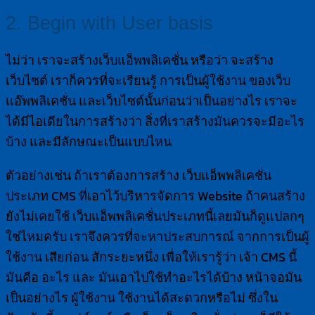
2. Begin with User basis
ไม่ว่า เราจะสร้างเว็บแอ็พพลิเคชั่น หรือว่า จะสร้าง
เว็บไซต์ เราก็ควรที่จะเรียนรู้ การเป็นผู้ใช้งาน ของเว็บ
แอ๊พพลิเคชั่น และเว็บไซต์นั้นก่อนว่าเป็นอย่างไร เราจะ
ได้มีไอเดียในการสร้างว่า สิ่งที่เราสร้างมันควรจะมีอะไร
บ้าง และมีลักษณะเป็นแบบไหน
ตัวอย่างเช่น ถ้าเราต้องการสร้าง เว็บแอ็พพลิเคชั่น
ประเภท CMS ที่เอาไว้บริหารจัดการ Website ถ้าคนสร้าง
ยังไม่เคยใช้ เว็บแอ็พพลิเคชั่นประเภทนี้เลยมันก็ดูแปลกๆ
ใช่ไหมครับ เราจึงควรที่จะหาประสบการณ์ จากการเป็นผู้
ใช้งาน เสียก่อน สักระยะหนึ่ง เพื่อให้เรารู้ว่า เจ้า CMS นี้
มันคือ อะไร และ มันเอาไปใช้ทำอะไรได้บ้าง หน้าจอมัน
เป็นอย่างไร ผู้ใช้งาน ใช้งานได้สะดวกหรือไม่ ซึ่งใน