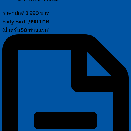
ราคาปกติ 3,990 บาท
Early Bird 1,990 บาท
(สำหรับ 50 ท่านแรก)