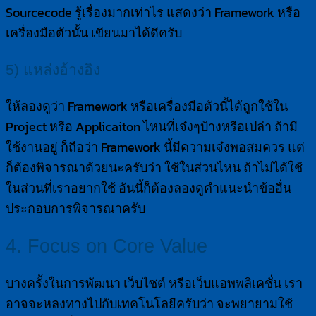
Sourcecode รู้เรื่องมากเท่าไร แสดงว่า Framework หรือ
เครื่องมือตัวนั้น เขียนมาได้ดีครับ
5) แหล่งอ้างอิง
ให้ลองดูว่า Framework หรือเครื่องมือตัวนี้ได้ถูกใช้ใน
Project หรือ Applicaiton ไหนที่เจ๋งๆบ้างหรือเปล่า ถ้ามี
ใช้งานอยู่ ก็ถือว่า Framework นี้มีความเจ๋งพอสมควร แต่
ก็ต้องพิจารณาด้วยนะครับว่า ใช้ในส่วนไหน ถ้าไม่ได้ใช้
ในส่วนที่เราอยากใช้ อันนี้ก็ต้องลองดูคำแนะนำข้ออื่น
ประกอบการพิจารณาครับ
4. Focus on Core Value
บางครั้งในการพัฒนา เว็บไซต์ หรือเว็บแอพพลิเคชั่น เรา
อาจจะหลงทางไปกับเทคโนโลยีครับว่า จะพยายามใช้