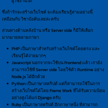
ผู้ใช้งานได้
ซึ่งถ้ารักจะสร้างเว็บไซต์ จะต้องเรียนรู้สามอย่างนี้
เหมือนกับ วิชาบังคับเลยล่ะครับ
ส่วนทางด้านหลังบ้าน หรือ Server side ก็มีให้เลือก
มากมายหลายภาษา
PHP เป็นภาษาสำหรับสร้างเว็บไซต์โดยตรง และ
เรียนรู้ได้ง่ายมากๆ
Javascript นอกจากจะใช้บน Frontend แล้ว เรายัง
สามารถใช้ที่ Server side โดยใช้ตัว Runtime อย่าง
Node.js ได้อีกด้วย
Python เป็นภาษาสคริปต์ แต่ก็สามารถใช้ในการ
สร้างเว็บไซต์ได้โดย Frame Work ที่ได้รับความนิยม
อย่างสูงได้แก่ Django ครับ
Ruby เป็นภาษาสคริปต์ อีกภาษาหนึ่ง ที่สามารถ