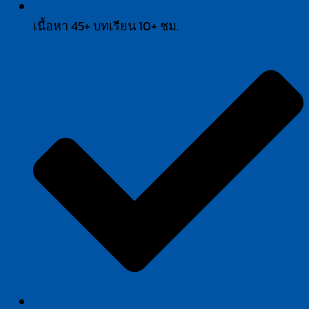
เนื้อหา 45+ บทเรียน 10+ ชม.