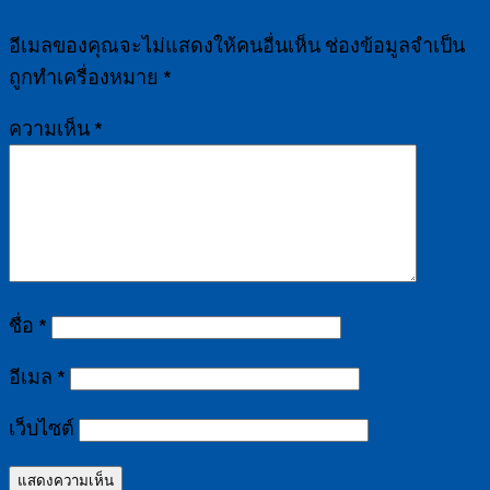
อีเมลของคุณจะไม่แสดงให้คนอื่นเห็น
ช่องข้อมูลจำเป็น
ถูกทำเครื่องหมาย
*
ความเห็น
*
ชื่อ
*
อีเมล
*
เว็บไซต์