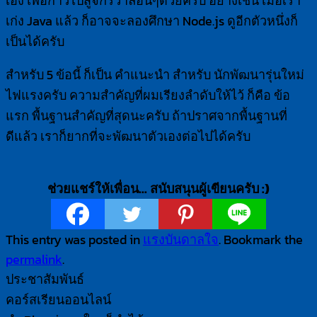
เอง เพื่อก้าวไปสู่จักรวาลอื่นๆด้วยครับ อย่างเช่น เมื่อเรา
เก่ง Java แล้ว ก็อาจจะลองศึกษา Node.js ดูอีกตัวหนึ่งก็
เป็นได้ครับ
สำหรับ 5 ข้อนี้ ก็เป็น คำแนะนำ สำหรับ นักพัฒนารุ่นใหม่
ไฟแรงครับ ความสำคัญที่ผมเรียงลำดับให้ไว้ ก็คือ ข้อ
แรก พื้นฐานสำคัญที่สุดนะครับ ถ้าปราศจากพื้นฐานที่
ดีแล้ว เราก็ยากที่จะพัฒนาตัวเองต่อไปได้ครับ
ช่วยแชร์ให้เพื่อน... สนับสนุนผู้เขียนครับ :)
This entry was posted in
แรงบันดาลใจ
. Bookmark the
permalink
.
ประชาสัมพันธ์
คอร์สเรียนออนไลน์