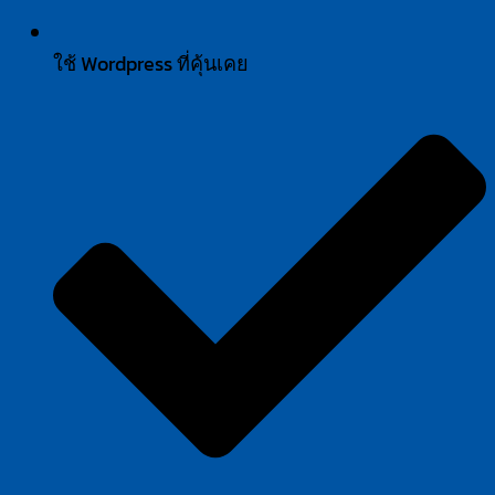
ใช้ Wordpress ที่คุ้นเคย