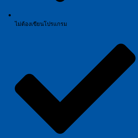
ไม่ต้องเขียนโปรแกรม