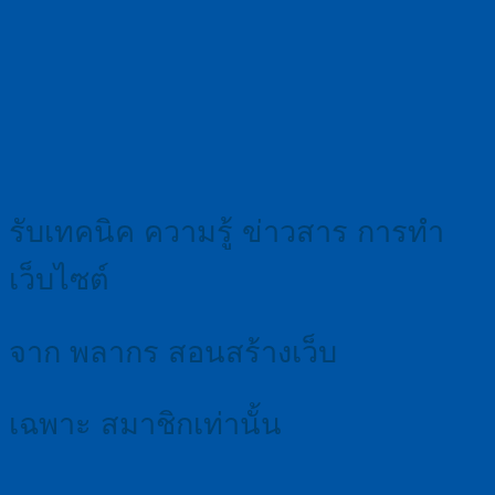
รับเทคนิค ความรู้ ข่าวสาร การทำ
เว็บไซต์
จาก พลากร สอนสร้างเว็บ
เฉพาะ สมาชิกเท่านั้น