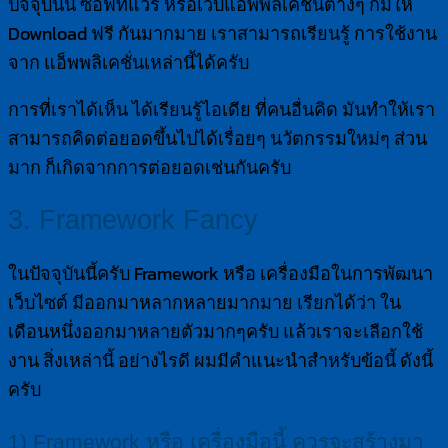
ปัจจุบันนี้ ซอฟท์แวร์ หรือเว็บแอ็พพลิเคชั่นต่างๆ ก็มีให้
Download ฟรี กันมากมาย เราสามารถเรียนรู้ การใช้งาน
จาก แอ็พพลิเคชั่นเหล่านี้ได้ครับ
การที่เราได้เห็น ได้เรียนรู้ไอเดีย ที่คนอื่นคิด มันทำให้เรา
สามารถคิดต่อยอดขึ้นไปได้เรื่อยๆ นวัตกรรมใหม่ๆ ส่วน
มาก ก็เกิดจากการต่อยอดเช่นกันครับ
3. Framework Fancy
ในปัจจุบันนี้ครับ Framework หรือ เครื่องมือในการพัฒนา
เว็บไซต์ มีออกมาหลากหลายมากมาย เรียกได้ว่า ใน
เดือนหนึ่งออกมาหลายตัวมากๆครับ แล้วเราจะเลือกใช้
งาน สิ่งเหล่านี้ อย่างไรดี ผมมีคำแนะนำสำหรับข้อนี้ ดังนี้
ครับ
1) Framework หรือ เครื่องมือนี้ ควรจะสร้างมา