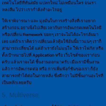
เทคโนโลยีที่ทันสมัย แปลกใหม่ ไม่เหมือนใคร จนเรา
หลงลืม ไปว่า เรากำลังทำอะไรอยู่
ให้เราพิจารณา และ มุ่งมั่นในการสร้างสิ่งที่เราอยาก
สร้างก่อน อย่าเพิ่งไปเสียเวลากับการอัพเกรดเทคโนโลยี
หรือเปลี่ยน Framework บ่อยๆ เราจะไม่ได้อะไรกลับมา
เลย แต่ถ้าเราคิดว่า เปลี่ยนแล้วคุ้มใช้อันนี้ยาวแน่ๆ เราก็
สามารถเปลี่ยนได้ แต่ถ้าเรายังไม่แน่ใจ ให้เราโฟกัส หรือ
ตั้งเป้าหมายไปที่ Application หรือ เว็บไซต์ของเราก่อน
ครับ แล้วเราจะได้ ชิ้นงานออกมาครับ เมื่อเรามีชิ้นงาน
แล้ว การอัพเกรดต่อ หรือ การเพิ่มฟังก์ชันของเรา ก็ยัง
สามารถทำได้ต่อในภายหลัง ซึ่งดีกว่า ไม่มีชิ้นงานอะไรที่
เป็นหลักเลยครับ
5. Multiverse