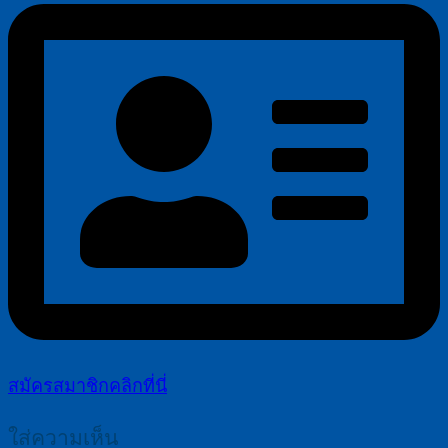
สมัครสมาชิกคลิกที่นี่
ใส่ความเห็น