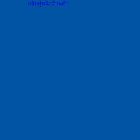
กลับสู่หน้าร้านค้า