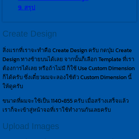
9.
สรุป
Create Design
สิ่งแรกที่เราจะทำคือ Create Design ครับ กดปุ่ม Create
Design ทางซ้ายบนได้เลย จากนั้นก็เลือก Template ที่เรา
ต้องการได้เลย หรือถ้าไม่มี ก็ใช้ Use Custom Dimension
ก็ได้ครับ ซึ่งเดี๋ยวผมจะลองใช้ตัว Custom Dimension นี้
ให้ดูครับ
ขนาดที่ผมจะใช้เป็น 1140×855 ครับ เมื่อสร้างเสร็จแล้ว
เราก็จะเข้าสู่หน้าจอที่เราใช้ทำงานกันเลยครับ
Upload Images