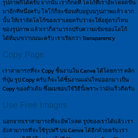
รูปภาพก็ได้ครับ จากนั้น เราก็กดที่ โลโก้ที่เราอัพโหลดขึ้น
มาอีกทีหนึ่งครับ โลโก้ก็จะซ้อนทับอยู่บนรูปภาพแล้ว จาก
นั้น ให้เราจัดโลโก้ของเราเลยครับว่าจะให้อยู่ตรงไหน
ของรูปภาพ แล้วเราก็สามารถปรับความเข้มของโลโก้
ได้ที่มุมขวาบนนะครับ เราเรียกว่า Transparency
Copy Page
เราสามารถที่จะ Copy ชิ้นงานใน Canva ได้โดยการ คลิก
ที่ปุ่ม รูป Copy ครับ ก็จะได้ชิ้นงานแผ่นใหม่ออกมา เป็น
Copy ของตัวเดิม ซึ่งผมชอบใช้วิธีนี้เพราะว่ามันเร็วดีครับ
Use Free Images
นอกจากเราสามารถที่จะอัพโหลด รูปของเราได้แล้ว เรา
ยังสามารถที่จะใช้รูปฟรี บน Canva ได้อีกด้วยครับ เรา