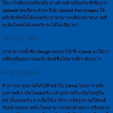
ให้เราไปที่แถบเครื่องมือ ทางด้านซ้ายมือครับ ที่เขียนว่า
Uploads พอเลือกแล้วจะมีปุ่ม Upload Your Images ให้
คลิกอีกทีหนึ่งได้เลยครับ เราสามารถเลือกหลายๆภาพที่
จะอัพโหลดได้เลยครับ จะได้ไม่เสียเวลา
Design Title
เราสามารถตั้งชื่อ Design ของเราได้ ซึ่ง Canva จะให้เรา
เปลี่ยนที่มุมขวาบนครับ พิมพ์ชื่อได้ตามที่เราต้องการ
Add Images
ทำการเอารูปภาพใส่ไปที่ หน้าใน Canva โดยการ คลิก
รูปภาพที่เราอัพโหลดครับ แล้วรูปภาพก็จะบินไปอยู่ใน
หน้านั้นเลยครับ จากนั้นให้เราทำการจัดรูปภาพให้พอดี
กับหน้าของเราครับ โดยสามารถขยับซ้ายขวา หรือขยาย