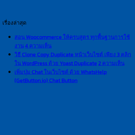
เรื่องล่าสุด
สอน Woocommerce ให้ครบสูตร ทุกพื้นฐานการใช้
งาน
4 ความเห็น
วิธี Clone Copy Duplicate หน้าเว็บไซต์ เพียง 3 คลิก
ใน WordPress ด้วย Yoast Duplicate
2 ความเห็น
เพิ่มปุ่ม Chat ในเว็บไซต์ ด้วย WhatsHelp
(GetButton.io) Chat Button