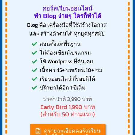
คอร์สเรียนออนไลน์
ทำ Blog ง่ายๆ ใครก็ทำได้
Blog คือ เครื่องมือที่ใช้สร้างโอกาส
และ สร้างตัวตนได้ ทุกยุคทุกสมัย
สอนตั้งแต่พื้นฐาน
ไม่ต้องเขียนโปรแกรม
ใช้ Wordpress ที่คุ้นเคย
เนื้อหา 45+ บทเรียน 10+ ชม.
เรียนออนไลน์ กี่รอบก็ได้
ปรึกษาได้อีก 1 ปีเต็ม
ราคาปกติ 3,990 บาท
Early Bird 1,990 บาท
(สำหรับ 50 ท่านแรก)
ดูรายละเอียดคอร์สเรียน