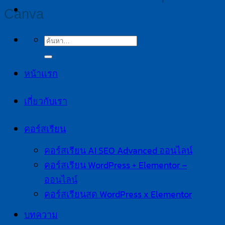
Canva
หน้าแรก
เกี่ยวกับเรา
คอร์สเรียน
คอร์สเรียน AI SEO Advanced ออนไลน์
คอร์สเรียน WordPress + Elementor –
ออนไลน์
คอร์สเรียนสด WordPress x Elementor
บทความ