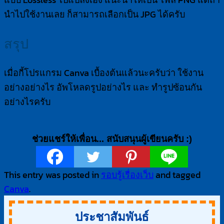
นำไปใช้งานเลย ก็สามารถเลือกเป็น JPG ได้ครับ
สรุป
เมื่อกี้โปรแกรม Canva เบื้องต้นแล้วนะครับว่า ใช้งาน
อย่างอย่างไร อัพโหลดรูปอย่างไร และ ทำรูปซ้อนกัน
อย่างไรครับ
ช่วยแชร์ให้เพื่อน... สนับสนุนผู้เขียนครับ :)
This entry was posted in
รอบรู้เรื่องเว็บ
and tagged
Canva
.
ประชาสัมพันธ์