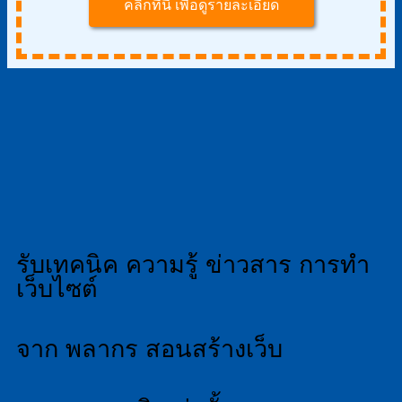
คลิกที่นี่ เพื่อดูรายละเอียด
รับเทคนิค ความรู้ ข่าวสาร การทำ
เว็บไซต์
จาก พลากร สอนสร้างเว็บ