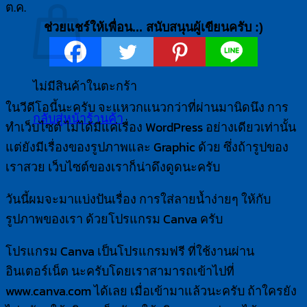
ต.ค.
ช่วยแชร์ให้เพื่อน... สนับสนุนผู้เขียนครับ :)
ไม่มีสินค้าในตะกร้า
ในวีดีโอนี้นะครับ จะแหวกแนวกว่าที่ผ่านมานิดนึง การ
กลับสู่หน้าร้านค้า
ทำเว็บไซต์ ไม่ได้มีแค่เรื่อง WordPress อย่างเดียวเท่านั้น
แต่ยังมีเรื่องของรูปภาพและ Graphic ด้วย ซึ่งถ้ารูปของ
เราสวย เว็บไซต์ของเราก็น่าดึงดูดนะครับ
วันนี้ผมจะมาแบ่งปันเรื่อง การใส่ลายน้ำง่ายๆ ให้กับ
รูปภาพของเรา ด้วยโปรแกรม Canva ครับ
โปรแกรม Canva เป็นโปรแกรมฟรี ที่ใช้งานผ่าน
อินเตอร์เน็ต นะครับโดยเราสามารถเข้าไปที่
www.canva.com ได้เลย เมื่อเข้ามาแล้วนะครับ ถ้าใครยัง