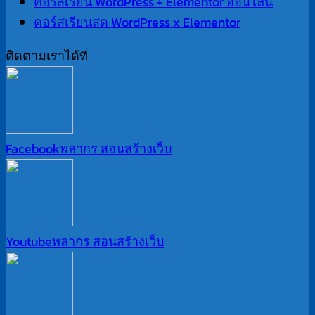
คอร์สเรียน WordPress + Elementor ออนไลน์
คอร์สเรียนสด WordPress x Elementor
ติดตามเราได้ที่
Facebook
พลากร สอนสร้างเว็บ
Youtube
พลากร สอนสร้างเว็บ