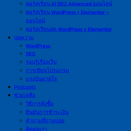
คอร์สเรียน AI SEO Advanced ออนไลน์
คอร์สเรียน WordPress + Elementor –
ออนไลน์
คอร์สเรียนสด WordPress x Elementor
บทความ
WordPress
SEO
รอบรู้เรื่องเว็บ
การเขียนโปรแกรม
แรงบันดาลใจ
Podcasts
ช่วยเหลือ
วิธีการสั่งซื้อ
ยืนยันการชำระเงิน
คำถามที่ถามบ่อย
ติดต่อเรา