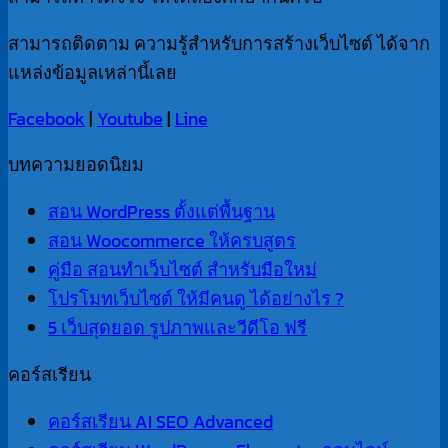
สามารถติดตาม ความรู้สำหรับการสร้างเว็บไซต์ ได้จาก
แหล่งข้อมูลเหล่านี้เลย
Facebook
|
Youtube
|
Line
บทความยอดนิยม
สอน WordPress ตั้งแต่พื้นฐาน
สอน Woocommerce ให้ครบสูตร
คู่มือ สอนทำเว็บไซต์ สำหรับมือใหม่
โปรโมทเว็บไซต์ ให้มีคนดู ได้อย่างไร ?
5 เว็บสุดยอด รูปภาพและวีดีโอ ฟรี
คอร์สเรียน
คอร์สเรียน AI SEO Advanced