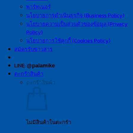
พาร์ทเนอร์
นโยบายการดำเนินธุรกิจ (Business Policy)
นโยบายความเป็นส่วนตัวของข้อมูล (Privacy
Policy)
นโยบายการใช้คุกกี้ (Cookies Policy)
สมัครรับข่าวสาร
LINE:
@palamike
ตะกร้าสินค้า
ตะกร้าสินค้า
ไม่มีสินค้าในตะกร้า