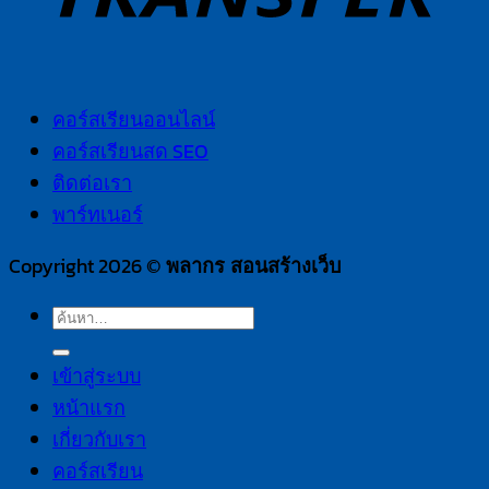
คอร์สเรียนออนไลน์
คอร์สเรียนสด SEO
ติดต่อเรา
พาร์ทเนอร์
Copyright 2026 ©
พลากร สอนสร้างเว็บ
เข้าสู่ระบบ
หน้าแรก
เกี่ยวกับเรา
คอร์สเรียน