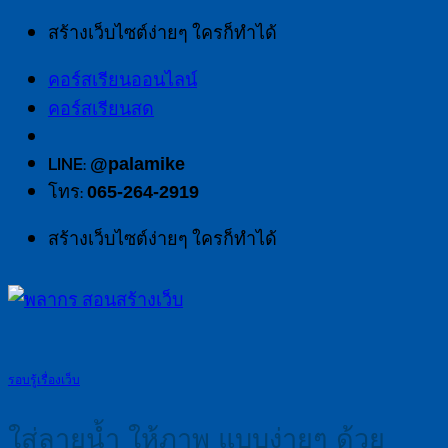
สร้างเว็บไซต์ง่ายๆ ใครก็ทำได้
คอร์สเรียนออนไลน์
คอร์สเรียนสด
LINE:
@palamike
โทร:
065-264-2919
สร้างเว็บไซต์ง่ายๆ ใครก็ทำได้
รอบรู้เรื่องเว็บ
ใส่ลายน้ำ ให้ภาพ แบบง่ายๆ ด้วย