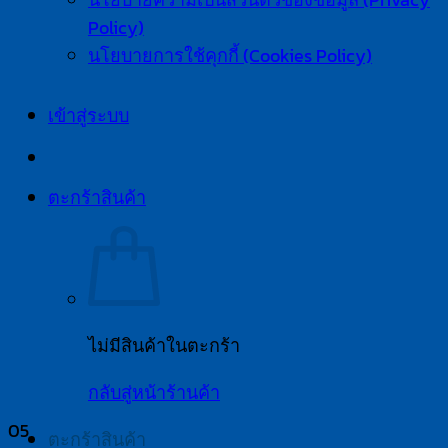
Policy)
นโยบายการใช้คุกกี้ (Cookies Policy)
เข้าสู่ระบบ
ตะกร้าสินค้า
ไม่มีสินค้าในตะกร้า
กลับสู่หน้าร้านค้า
05
ตะกร้าสินค้า