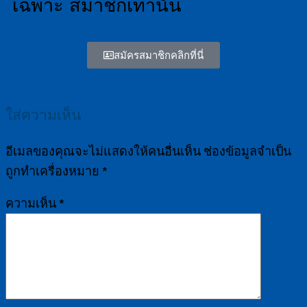
เฉพาะ สมาชิกเท่านั้น
สมัครสมาชิกคลิกที่นี่
ใส่ความเห็น
อีเมลของคุณจะไม่แสดงให้คนอื่นเห็น
ช่องข้อมูลจำเป็น
ถูกทำเครื่องหมาย
*
ความเห็น
*