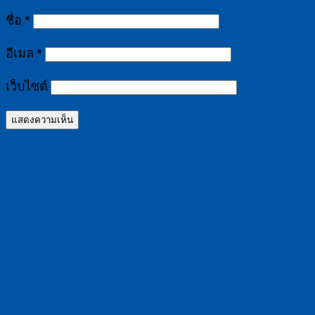
ชื่อ
*
อีเมล
*
เว็บไซต์