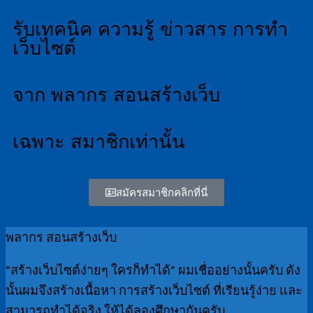
รับเทคนิค ความรู้ ข่าวสาร การทำ
เว็บไซต์
จาก พลากร สอนสร้างเว็บ
เฉพาะ สมาชิกเท่านั้น
สมัครสมาชิกคลิกที่นี่
พลากร สอนสร้างเว็บ
“สร้างเว็บไซต์ง่ายๆ ใครก็ทำได้” ผมเชื่ออย่างนั้นครับ ดัง
นั้นผมจึงสร้างเนื้อหา การสร้างเว็บไซต์ ที่เรียนรู้ง่าย และ
สามารถทำได้จริง ให้ได้ลองศึกษากันครับ