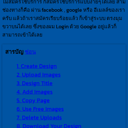
ไม่สมัครใช้บริการ ก็สมัครใช้บริการแบบง่ายๆได้เลย สาม
ช่องทางก็คือ ผ่าน facebook , google หรือ อีเมลล์ของเรา
ครับ แล้วถ้าเราสมัครเรียบร้อยแล้ว ก็เข้าสู่ระบบ ตรงมุม
ขวาบนได้เลย ซึ่งของผม Login ด้วย Google อยู่แล้วก็
สามารถเข้าได้เลย
ซ่อน
สารบัญ
1.
Create Design
2.
Upload Images
3.
Design Title
4.
Add Images
5.
Copy Page
6.
Use Free Images
7.
Delete Uploads
8.
Download Your Design