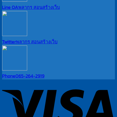
Line OA
พลากร สอนสร้างเว็บ
Twitter
พลากร สอนสร้างเว็บ
Phone
065-264-2919