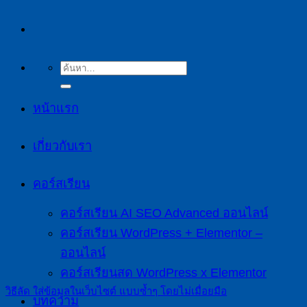
หน้าแรก
เกี่ยวกับเรา
คอร์สเรียน
คอร์สเรียน AI SEO Advanced ออนไลน์
คอร์สเรียน WordPress + Elementor –
ออนไลน์
คอร์สเรียนสด WordPress x Elementor
วิธีลัด ใส่ข้อมูลในเว็บไซต์ แบบซ้ำๆ โดยไม่เมื่อยมือ
บทความ