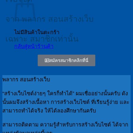
จาก พลากร สอนสร้างเว็บ
ไม่มีสินค้าในตะกร้า
เฉพาะ สมาชิกเท่านั้น
กลับสู่หน้าร้านค้า
สมัครสมาชิกคลิกที่นี่
พลากร สอนสร้างเว็บ
“สร้างเว็บไซต์ง่ายๆ ใครก็ทำได้” ผมเชื่ออย่างนั้นครับ ดัง
นั้นผมจึงสร้างเนื้อหา การสร้างเว็บไซต์ ที่เรียนรู้ง่าย และ
สามารถทำได้จริง ให้ได้ลองศึกษากันครับ
สามารถติดตาม ความรู้สำหรับการสร้างเว็บไซต์ ได้จาก