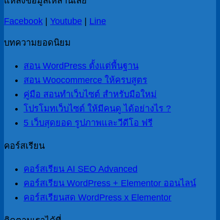
แหล่งข้อมูลเหล่านี้เลย
Facebook
|
Youtube
|
Line
บทความยอดนิยม
สอน WordPress ตั้งแต่พื้นฐาน
สอน Woocommerce ให้ครบสูตร
คู่มือ สอนทำเว็บไซต์ สำหรับมือใหม่
โปรโมทเว็บไซต์ ให้มีคนดู ได้อย่างไร ?
5 เว็บสุดยอด รูปภาพและวีดีโอ ฟรี
คอร์สเรียน
คอร์สเรียน AI SEO Advanced
คอร์สเรียน WordPress + Elementor ออนไลน์
คอร์สเรียนสด WordPress x Elementor