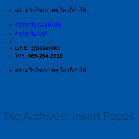
สร้างเว็บไซต์ง่ายๆ ใครก็ทำได้
คอร์สเรียนออนไลน์
คอร์สเรียนสด
LINE:
@palamike
โทร:
065-264-2919
สร้างเว็บไซต์ง่ายๆ ใครก็ทำได้
Tag Archives:
Insert Pages