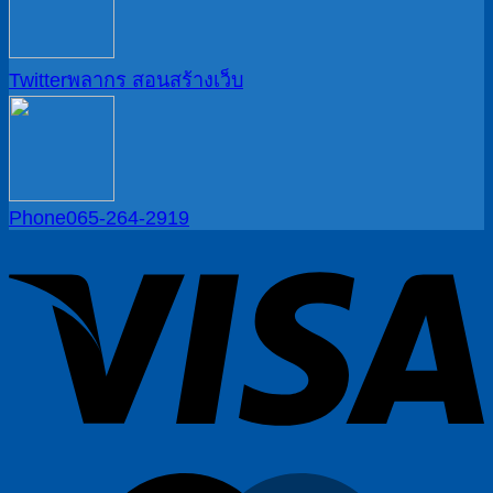
Twitter
พลากร สอนสร้างเว็บ
Phone
065-264-2919