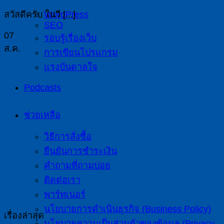
สวัสดีครับ ในวี [...]
WordPress
SEO
07
รอบรู้เรื่องเว็บ
ส.ค.
การเขียนโปรแกรม
แรงบันดาลใจ
Podcasts
ช่วยเหลือ
วิธีการสั่งซื้อ
ยืนยันการชำระเงิน
คำถามที่ถามบ่อย
ติดต่อเรา
พาร์ทเนอร์
นโยบายการดำเนินธุรกิจ (Business Policy)
เรื่องล่าสุด
นโยบายความเป็นส่วนตัวของข้อมูล (Privacy