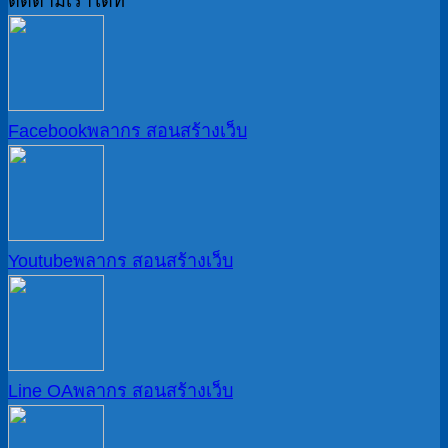
ติดตามเราได้ที่
Facebook
พลากร สอนสร้างเว็บ
Youtube
พลากร สอนสร้างเว็บ
Line OA
พลากร สอนสร้างเว็บ