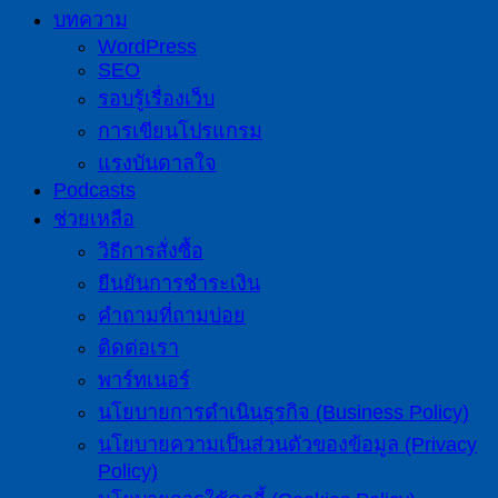
บทความ
WordPress
SEO
รอบรู้เรื่องเว็บ
การเขียนโปรแกรม
แรงบันดาลใจ
Podcasts
ช่วยเหลือ
วิธีการสั่งซื้อ
ยืนยันการชำระเงิน
คำถามที่ถามบ่อย
ติดต่อเรา
พาร์ทเนอร์
นโยบายการดำเนินธุรกิจ (Business Policy)
นโยบายความเป็นส่วนตัวของข้อมูล (Privacy
Policy)