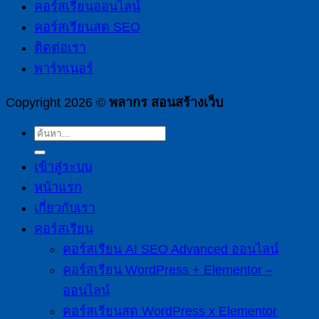
คอร์สเรียนออนไลน์
คอร์สเรียนสด SEO
ติดต่อเรา
พาร์ทเนอร์
Copyright 2026 ©
พลากร สอนสร้างเว็บ
เข้าสู่ระบบ
หน้าแรก
เกี่ยวกับเรา
คอร์สเรียน
คอร์สเรียน AI SEO Advanced ออนไลน์
คอร์สเรียน WordPress + Elementor –
ออนไลน์
คอร์สเรียนสด WordPress x Elementor