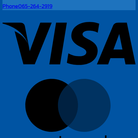
Phone
065-264-2919