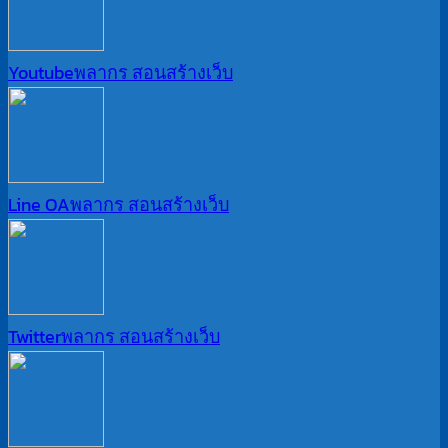
Youtube
พลากร สอนสร้างเว็บ
Line OA
พลากร สอนสร้างเว็บ
Twitter
พลากร สอนสร้างเว็บ