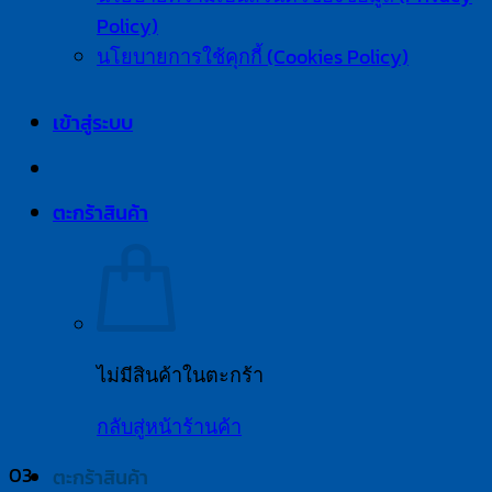
Policy)
นโยบายการใช้คุกกี้ (Cookies Policy)
เข้าสู่ระบบ
ตะกร้าสินค้า
ไม่มีสินค้าในตะกร้า
กลับสู่หน้าร้านค้า
03
ตะกร้าสินค้า