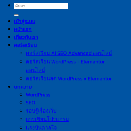
เข้าสู่ระบบ
หน้าแรก
เกี่ยวกับเรา
คอร์สเรียน
คอร์สเรียน AI SEO Advanced ออนไลน์
คอร์สเรียน WordPress + Elementor –
ออนไลน์
คอร์สเรียนสด WordPress x Elementor
บทความ
WordPress
SEO
รอบรู้เรื่องเว็บ
การเขียนโปรแกรม
แรงบันดาลใจ