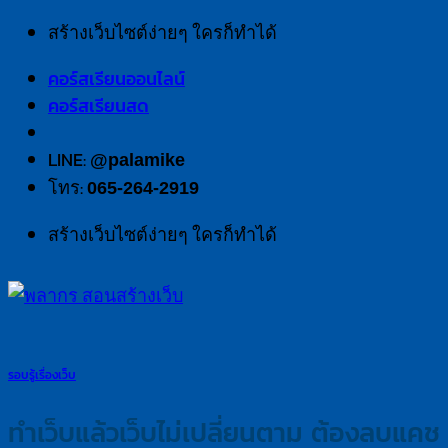
สร้างเว็บไซต์ง่ายๆ ใครก็ทำได้
คอร์สเรียนออนไลน์
คอร์สเรียนสด
LINE:
@palamike
โทร:
065-264-2919
สร้างเว็บไซต์ง่ายๆ ใครก็ทำได้
รอบรู้เรื่องเว็บ
ทำเว็บแล้วเว็บไม่เปลี่ยนตาม ต้องลบแคช