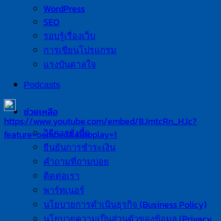
WordPress
SEO
รอบรู้เรื่องเว็บ
การเขียนโปรแกรม
แรงบันดาลใจ
Podcasts
ช่วยเหลือ
https://www.youtube.com/embed/8JmtcRn_HJc?
วิธีการสั่งซื้อ
feature=oembed&autoplay=1
ยืนยันการชำระเงิน
คำถามที่ถามบ่อย
ติดต่อเรา
พาร์ทเนอร์
นโยบายการดำเนินธุรกิจ (Business Policy)
นโยบายความเป็นส่วนตัวของข้อมูล (Privacy