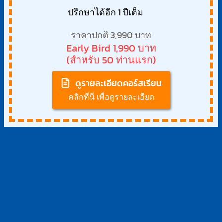
ปรึกษาได้อีก 1 ปีเต็ม
ราคาปกติ 3,990 บาท
Early Bird 1,990 บาท
(สำหรับ 50 ท่านแรก)
ดูรายละเอียดคอร์สเรียน
คลิกที่นี่ เพื่อดูรายละเอียด