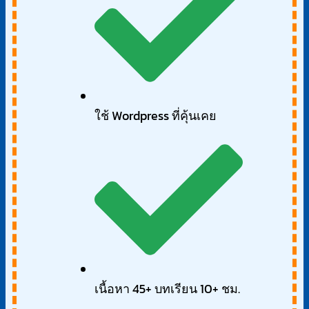
ใช้ Wordpress ที่คุ้นเคย
เนื้อหา 45+ บทเรียน 10+ ชม.