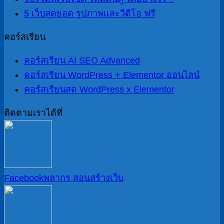
5 เว็บสุดยอด รูปภาพและวีดีโอ ฟรี
คอร์สเรียน
คอร์สเรียน AI SEO Advanced
คอร์สเรียน WordPress + Elementor ออนไลน์
คอร์สเรียนสด WordPress x Elementor
ติดตามเราได้ที่
Facebook
พลากร สอนสร้างเว็บ