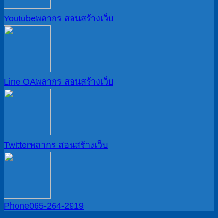
Youtube
พลากร สอนสร้างเว็บ
Line OA
พลากร สอนสร้างเว็บ
Twitter
พลากร สอนสร้างเว็บ
Phone
065-264-2919