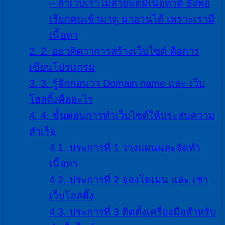
– ถ้าเว็บเราไม่สวยแต่มีเนื้อหาดี ยังพอ
เรียกคนเข้ามาดู มาอ่านได้ เพราะเรามี
เนื้อหา
2.
2. อย่าคิดว่าการสร้างเว็บไซต์ คือการ
เขียนโปรแกรม
3.
3. รู้จักก่อนว่า Domain name และ เว็บ
โฮสติ้งคืออะไร
4.
4. ขั้นตอนการทำเว็บไซต์ให้ประสบความ
สำเร็จ
4.1.
ประการที่ 1 วางแผนและจัดทำ
เนื้อหา
4.2.
ประการที่ 2 จองโดเมน และ เช่า
เว็บโฮสติ้ง
4.3.
ประการที่ 3 ติดตั้งเครื่องมือสำหรับ