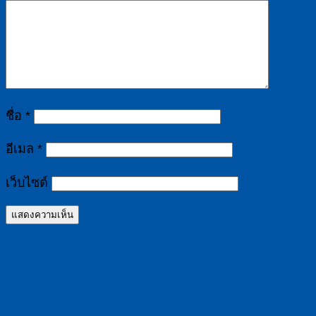
ชื่อ
*
อีเมล
*
เว็บไซต์