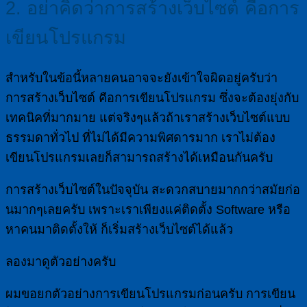
2. อย่าคิดว่าการสร้างเว็บไซต์ คือการ
เขียนโปรแกรม
สำหรับในข้อนี้หลายคนอาจจะยังเข้าใจผิดอยู่ครับว่า
การสร้างเว็บไซต์ คือการเขียนโปรแกรม ซึ่งจะต้องยุ่งกับ
เทคนิคที่มากมาย แต่จริงๆแล้วถ้าเราสร้างเว็บไซต์แบบ
ธรรมดาทั่วไป ที่ไม่ได้มีความพิศดารมาก เราไม่ต้อง
เขียนโปรแกรมเลยก็สามารถสร้างได้เหมือนกันครับ
การสร้างเว็บไซต์ในปัจจุบัน สะดวกสบายมากกว่าสมัยก่อ
นมากๆเลยครับ เพราะเราเพียงแค่ติดตั้ง Software หรือ
หาคนมาติดตั้งให้ ก็เริ่มสร้างเว็บไซต์ได้แล้ว
ลองมาดูตัวอย่างครับ
ผมขอยกตัวอย่างการเขียนโปรแกรมก่อนครับ การเขียน