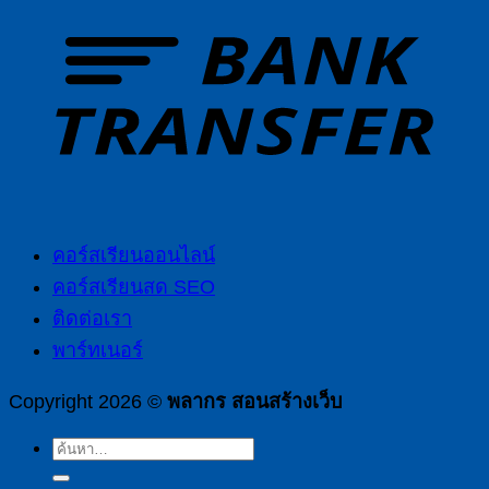
คอร์สเรียนออนไลน์
คอร์สเรียนสด SEO
ติดต่อเรา
พาร์ทเนอร์
Copyright 2026 ©
พลากร สอนสร้างเว็บ