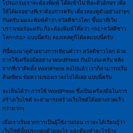
โปรแกรมเราจะต้องพิมพ์ โค๊ดเข้าไป ทีละตัวอักษร เพื่อ
ให้ได้ผลอย่างที่เราต้องการครับ เดี๋ยวลองดูตัวอย่างง่ายๆ
กันครับ ผมจะพิมพ์คำว่า สวัสดีชาวโลก ขึ้นมาที่เว็บ
บราวเซอร์นะครับ ก็จะต้องพิมพ์โค๊ดว่า <h1>สวัสดีชาว
โลก</h1> แบบนี้ครับ ลองเทสดูก็ได้ผลแบบนี้ครับ
ทีนี้ลองมาดูตัวอย่างการเขียนคำว่า สวัสดีชาวโลก ด้วย
การใช้เครื่องมืออย่าง WordPress กันบ้างนะครับ หลัง
จากที่เราติดตั้ง WordPress ลงไปแล้ว เราก็สามารถเริ่ม
ต้นเขียน ข้อความของเราลงไปได้เลย แบบนี้ครับ
จะเห็นได้ว่า การใช้ WordPress ซึ่งเป็นเครื่องมือในการ
สร้างเว็บไซต์ จะสามารถสร้างเว็บไซต์ได้อย่างรวดเร็ว
กว่ามากๆ
เมื่อเราเริ่มจากการเป็นผู้ใช้งานก่อน เราจะได้เรียนรู้ว่า
เว็บไซต์นั้นประกอบด้วยอะไร และต้องทำอะไรบ้าง