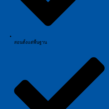
สอนตั้งแต่พื้นฐาน