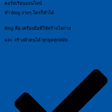
คอร์สเรียนออนไลน์
ทำ Blog ง่ายๆ ใครก็ทำได้
Blog คือ เครื่องมือที่ใช้สร้างโอกาส
และ สร้างตัวตนได้ ทุกยุคทุกสมัย