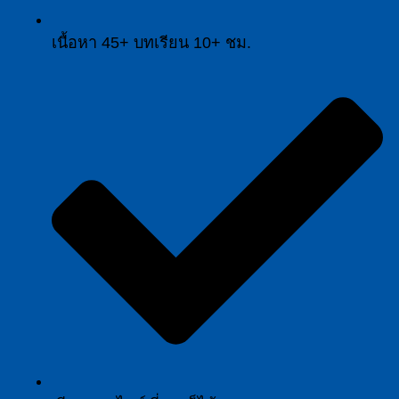
เนื้อหา 45+ บทเรียน 10+ ชม.