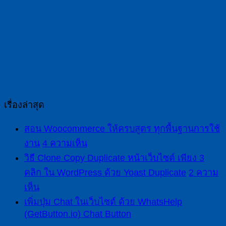
เรื่องล่าสุด
สอน Woocommerce ให้ครบสูตร ทุกพื้นฐานการใช้
งาน
4 ความเห็น
วิธี Clone Copy Duplicate หน้าเว็บไซต์ เพียง 3
คลิก ใน WordPress ด้วย Yoast Duplicate
2 ความ
เห็น
เพิ่มปุ่ม Chat ในเว็บไซต์ ด้วย WhatsHelp
(GetButton.io) Chat Button