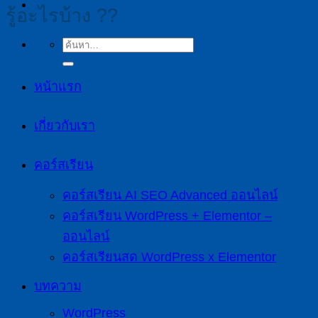
รู้อะไรบ้าง ??
หน้าแรก
เกี่ยวกับเรา
คอร์สเรียน
คอร์สเรียน AI SEO Advanced ออนไลน์
คอร์สเรียน WordPress + Elementor –
ออนไลน์
คอร์สเรียนสด WordPress x Elementor
บทความ
WordPress