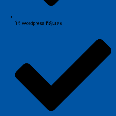
ใช้ Wordpress ที่คุ้นเคย