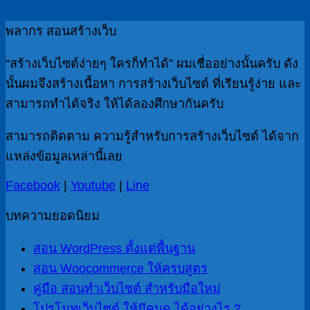
พลากร สอนสร้างเว็บ
“สร้างเว็บไซต์ง่ายๆ ใครก็ทำได้” ผมเชื่ออย่างนั้นครับ ดัง
นั้นผมจึงสร้างเนื้อหา การสร้างเว็บไซต์ ที่เรียนรู้ง่าย และ
สามารถทำได้จริง ให้ได้ลองศึกษากันครับ
สามารถติดตาม ความรู้สำหรับการสร้างเว็บไซต์ ได้จาก
แหล่งข้อมูลเหล่านี้เลย
Facebook
|
Youtube
|
Line
บทความยอดนิยม
สอน WordPress ตั้งแต่พื้นฐาน
สอน Woocommerce ให้ครบสูตร
คู่มือ สอนทำเว็บไซต์ สำหรับมือใหม่
โปรโมทเว็บไซต์ ให้มีคนดู ได้อย่างไร ?