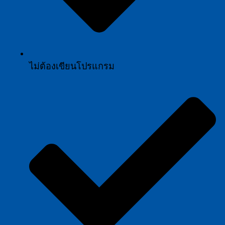
ไม่ต้องเขียนโปรแกรม