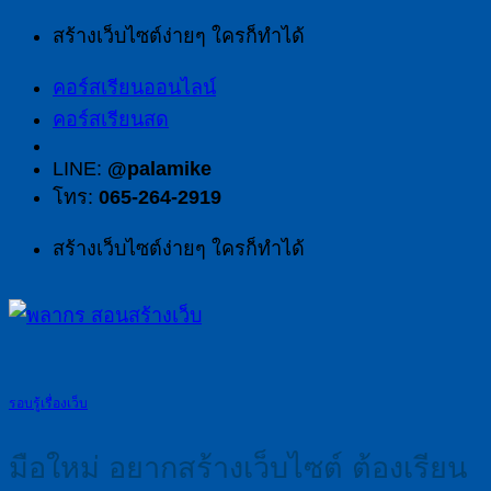
สร้างเว็บไซต์ง่ายๆ ใครก็ทำได้
คอร์สเรียนออนไลน์
คอร์สเรียนสด
LINE:
@palamike
โทร:
065-264-2919
สร้างเว็บไซต์ง่ายๆ ใครก็ทำได้
รอบรู้เรื่องเว็บ
มือใหม่ อยากสร้างเว็บไซต์ ต้องเรียน