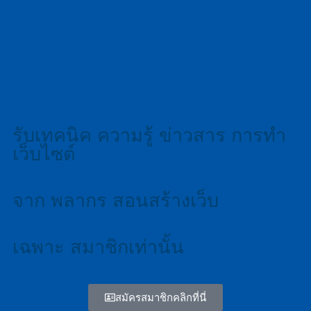
รับเทคนิค ความรู้ ข่าวสาร การทำ
เว็บไซต์
จาก พลากร สอนสร้างเว็บ
เฉพาะ สมาชิกเท่านั้น
สมัครสมาชิกคลิกที่นี่