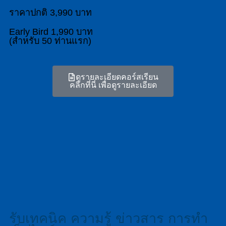
ราคาปกติ 3,990 บาท
Early Bird 1,990 บาท
(สำหรับ 50 ท่านแรก)
ดูรายละเอียดคอร์สเรียน
คลิกที่นี่ เพื่อดูรายละเอียด
รับเทคนิค ความรู้ ข่าวสาร การทำ