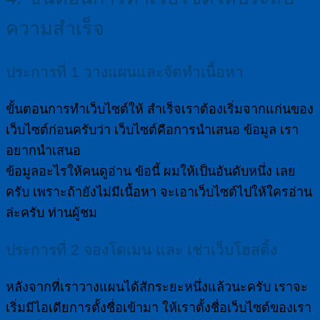
ความสำเร็จ
ประการที่ 1 วางแผนและจัดทำเนื้อหา
ขั้นตอนการทำเว็บไซต์ให้ สำเร็จเราต้องเริ่มจากแก่นของ
เว็บไซต์ก่อนครับว่า เว็บไซต์คือการนำเสนอ ข้อมูล เรา
อยากนำเสนอ
ข้อมูลอะไรให้คนดูอ่าน ข้อนี้ ผมให้เป็นอันดับหนึ่ง เลย
ครับ เพราะถ้ายังไม่มีเนื้อหา จะเอาเว็บไซต์ไปให้ใครอ่าน
ล่ะครับ ท่านผู้ชม
ประการที่ 2 จองโดเมน และ เช่าเว็บโฮสติ้ง
หลังจากที่เราวางแผนได้สักระยะหนึ่งแล้วนะครับ เราจะ
เริ่มมีไอเดียการตั้งชื่อเข้ามา ให้เราตั้งชื่อเว็บไซต์ของเรา