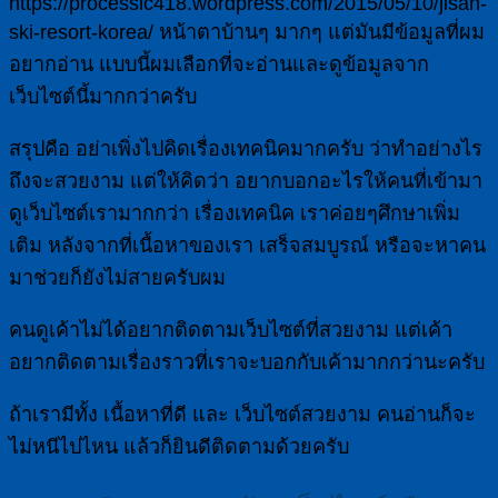
https://processic418.wordpress.com/2015/05/10/jisan-
ski-resort-korea/ หน้าตาบ้านๆ มากๆ แต่มันมีข้อมูลที่ผม
อยากอ่าน แบบนี้ผมเลือกที่จะอ่านและดูข้อมูลจาก
เว็บไซต์นี้มากกว่าครับ
สรุปคือ อย่าเพิ่งไปคิดเรื่องเทคนิคมากครับ ว่าทำอย่างไร
ถึงจะสวยงาม แต่ให้คิดว่า อยากบอกอะไรให้คนที่เข้ามา
ดูเว็บไซต์เรามากกว่า เรื่องเทคนิค เราค่อยๆศึกษาเพิ่ม
เติม หลังจากที่เนื้อหาของเรา เสร็จสมบูรณ์ หรือจะหาคน
มาช่วยก็ยังไม่สายครับผม
คนดูเค้าไม่ได้อยากติดตามเว็บไซต์ที่สวยงาม แต่เค้า
อยากติดตามเรื่องราวที่เราจะบอกกับเค้ามากกว่านะครับ
ถ้าเรามีทั้ง เนื้อหาที่ดี และ เว็บไซต์สวยงาม คนอ่านก็จะ
ไม่หนีไปไหน แล้วก็ยินดีติดตามด้วยครับ