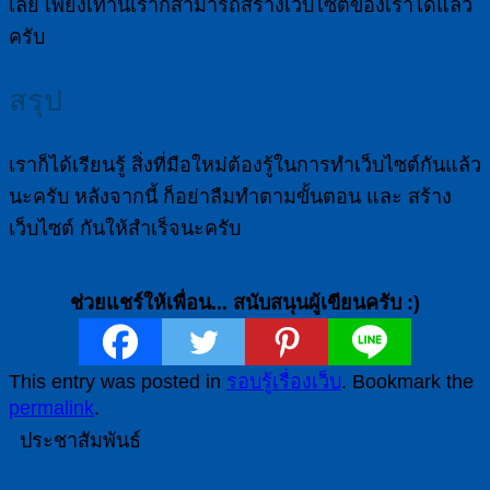
เลย เพียงเท่านี้เราก็สามารถสร้างเว็บไซต์ของเราได้แล้ว
ครับ
สรุป
เราก็ได้เรียนรู้ สิ่งที่มือใหม่ต้องรู้ในการทำเว็บไซต์กันแล้ว
นะครับ หลังจากนี้ ก็อย่าลืมทำตามขั้นตอน และ สร้าง
เว็บไซต์ กันให้สำเร็จนะครับ
ช่วยแชร์ให้เพื่อน... สนับสนุนผู้เขียนครับ :)
This entry was posted in
รอบรู้เรื่องเว็บ
. Bookmark the
permalink
.
ประชาสัมพันธ์