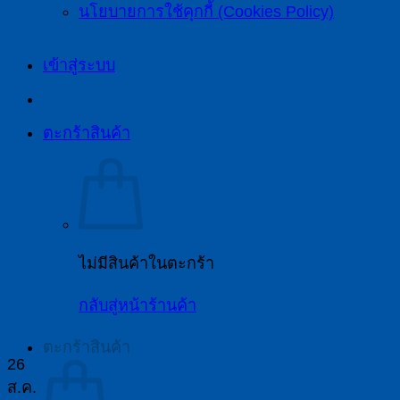
นโยบายการใช้คุกกี้ (Cookies Policy)
เข้าสู่ระบบ
ตะกร้าสินค้า
ไม่มีสินค้าในตะกร้า
กลับสู่หน้าร้านค้า
ตะกร้าสินค้า
26
ส.ค.