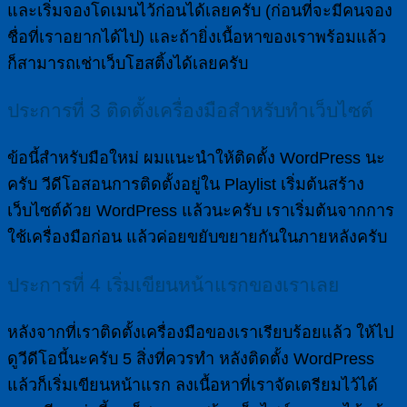
และเริ่มจองโดเมนไว้ก่อนได้เลยครับ (ก่อนที่จะมีคนจอง
ชื่อที่เราอยากได้ไป) และถ้ายิ่งเนื้อหาของเราพร้อมแล้ว
ก็สามารถเช่าเว็บโฮสติ้งได้เลยครับ
ประการที่ 3 ติดตั้งเครื่องมือสำหรับทำเว็บไซต์
ข้อนี้สำหรับมือใหม่ ผมแนะนำให้ติดตั้ง WordPress นะ
ครับ วีดีโอสอนการติดตั้งอยู่ใน Playlist เริ่มต้นสร้าง
เว็บไซต์ด้วย WordPress แล้วนะครับ เราเริ่มต้นจากการ
ใช้เครื่องมือก่อน แล้วค่อยขยับขยายกันในภายหลังครับ
ประการที่ 4 เริ่มเขียนหน้าแรกของเราเลย
หลังจากที่เราติดตั้งเครื่องมือของเราเรียบร้อยแล้ว ให้ไป
ดูวีดีโอนี้นะครับ 5 สิ่งที่ควรทำ หลังติดตั้ง WordPress
แล้วก็เริ่มเขียนหน้าแรก ลงเนื้อหาที่เราจัดเตรียมไว้ได้