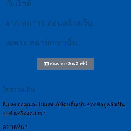
เว็บไซต์
จาก พลากร สอนสร้างเว็บ
เฉพาะ สมาชิกเท่านั้น
สมัครสมาชิกคลิกที่นี่
ใส่ความเห็น
อีเมลของคุณจะไม่แสดงให้คนอื่นเห็น
ช่องข้อมูลจำเป็น
ถูกทำเครื่องหมาย
*
ความเห็น
*