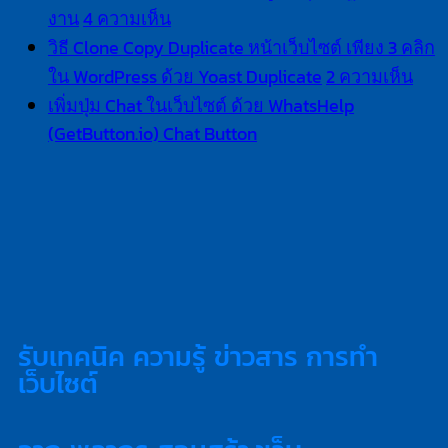
งาน
4 ความเห็น
วิธี Clone Copy Duplicate หน้าเว็บไซต์ เพียง 3 คลิก
ใน WordPress ด้วย Yoast Duplicate
2 ความเห็น
เพิ่มปุ่ม Chat ในเว็บไซต์ ด้วย WhatsHelp
(GetButton.io) Chat Button
รับเทคนิค ความรู้ ข่าวสาร การทำ
เว็บไซต์