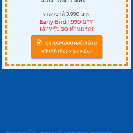
ราคาปกติ 3,990 บาท
Early Bird 1,990 บาท
(สำหรับ 50 ท่านแรก)
ดูรายละเอียดคอร์สเรียน
คลิกที่นี่ เพื่อดูรายละเอียด