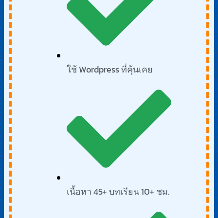
ใช้ Wordpress ที่คุ้นเคย
เนื้อหา 45+ บทเรียน 10+ ชม.