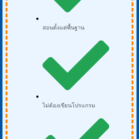
สอนตั้งแต่พื้นฐาน
ไม่ต้องเขียนโปรแกรม