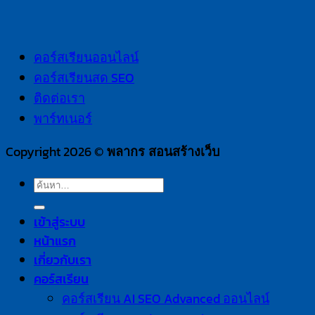
คอร์สเรียนออนไลน์
คอร์สเรียนสด SEO
ติดต่อเรา
พาร์ทเนอร์
Copyright 2026 ©
พลากร สอนสร้างเว็บ
เข้าสู่ระบบ
หน้าแรก
เกี่ยวกับเรา
คอร์สเรียน
คอร์สเรียน AI SEO Advanced ออนไลน์