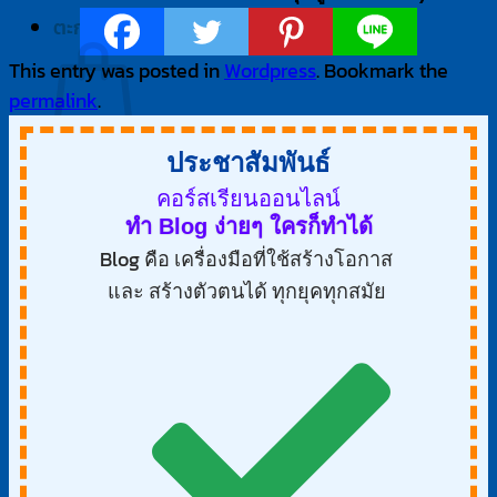
ตะกร้าสินค้า
This entry was posted in
Wordpress
. Bookmark the
permalink
.
ประชาสัมพันธ์
ไม่มีสินค้าในตะกร้า
คอร์สเรียนออนไลน์
กลับสู่หน้าร้านค้า
ทำ Blog ง่ายๆ ใครก็ทำได้
Blog คือ เครื่องมือที่ใช้สร้างโอกาส
และ สร้างตัวตนได้ ทุกยุคทุกสมัย