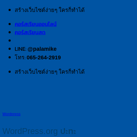
สร้างเว็บไซต์ง่ายๆ ใครก็ทำได้
คอร์สเรียนออนไลน์
คอร์สเรียนสด
LINE:
@palamike
โทร:
065-264-2919
สร้างเว็บไซต์ง่ายๆ ใครก็ทำได้
Wordpress
WordPress.org ปะทะ