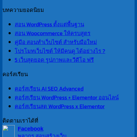
บทความยอดนิยม
สอน WordPress ตั้งแต่พื้นฐาน
สอน Woocommerce ให้ครบสูตร
คู่มือ สอนทำเว็บไซต์ สำหรับมือใหม่
โปรโมทเว็บไซต์ ให้มีคนดู ได้อย่างไร ?
5 เว็บสุดยอด รูปภาพและวีดีโอ ฟรี
คอร์สเรียน
คอร์สเรียน AI SEO Advanced
คอร์สเรียน WordPress + Elementor ออนไลน์
คอร์สเรียนสด WordPress x Elementor
ติดตามเราได้ที่
Facebook
พลากร สอนสร้างเว็บ