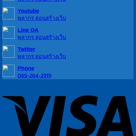
Youtube
พลากร สอนสร้างเว็บ
Line OA
พลากร สอนสร้างเว็บ
Twitter
พลากร สอนสร้างเว็บ
Phone
065-264-2919