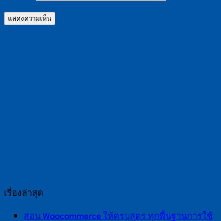
เรื่องล่าสุด
สอน Woocommerce ให้ครบสูตร ทุกพื้นฐานการใช้