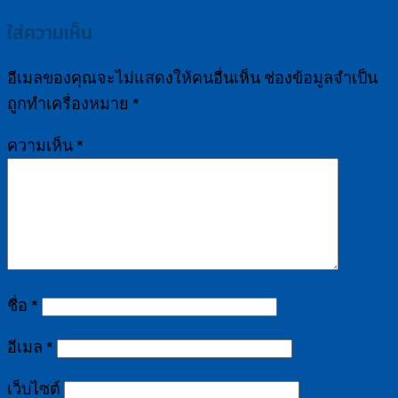
ใส่ความเห็น
อีเมลของคุณจะไม่แสดงให้คนอื่นเห็น
ช่องข้อมูลจำเป็น
ถูกทำเครื่องหมาย
*
ความเห็น
*
ชื่อ
*
อีเมล
*
เว็บไซต์