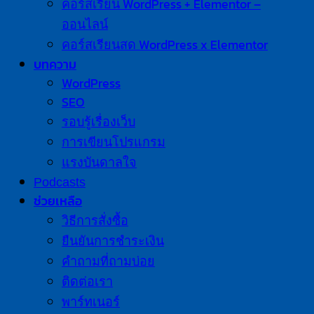
คอร์สเรียน WordPress + Elementor –
ออนไลน์
คอร์สเรียนสด WordPress x Elementor
บทความ
WordPress
SEO
รอบรู้เรื่องเว็บ
การเขียนโปรแกรม
แรงบันดาลใจ
Podcasts
ช่วยเหลือ
วิธีการสั่งซื้อ
ยืนยันการชำระเงิน
คำถามที่ถามบ่อย
ติดต่อเรา
พาร์ทเนอร์