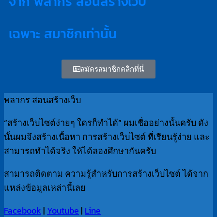
จาก พลากร สอนสร้างเว็บ
เฉพาะ สมาชิกเท่านั้น
สมัครสมาชิกคลิกที่นี่
พลากร สอนสร้างเว็บ
“สร้างเว็บไซต์ง่ายๆ ใครก็ทำได้” ผมเชื่ออย่างนั้นครับ ดัง
นั้นผมจึงสร้างเนื้อหา การสร้างเว็บไซต์ ที่เรียนรู้ง่าย และ
สามารถทำได้จริง ให้ได้ลองศึกษากันครับ
สามารถติดตาม ความรู้สำหรับการสร้างเว็บไซต์ ได้จาก
แหล่งข้อมูลเหล่านี้เลย
Facebook
|
Youtube
|
Line