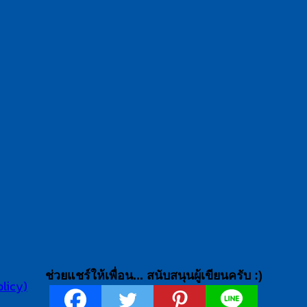
ช่วยแชร์ให้เพื่อน... สนับสนุนผู้เขียนครับ :)
licy)