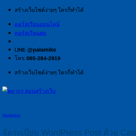
สร้างเว็บไซต์ง่ายๆ ใครก็ทำได้
คอร์สเรียนออนไลน์
คอร์สเรียนสด
LINE:
@palamike
โทร:
065-264-2919
สร้างเว็บไซต์ง่ายๆ ใครก็ทำได้
Wordpress
จัดระเบียบ WordPress Post ด้วย Cat