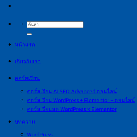
หน้าแรก
เกี่ยวกับเรา
คอร์สเรียน
คอร์สเรียน AI SEO Advanced ออนไลน์
คอร์สเรียน WordPress + Elementor – ออนไลน์
คอร์สเรียนสด WordPress x Elementor
บทความ
WordPress