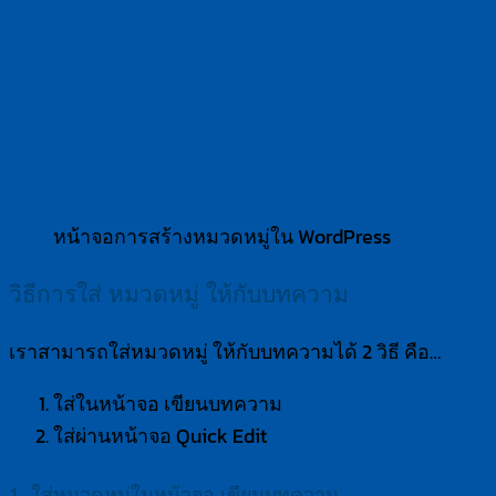
หน้าจอการสร้างหมวดหมู่ใน WordPress
วิธีการใส่ หมวดหมู่ ให้กับบทความ
เราสามารถใส่หมวดหมู่ ให้กับบทความได้ 2 วิธี คือ…
ใส่ในหน้าจอ เขียนบทความ
ใส่ผ่านหน้าจอ Quick Edit
1. ใส่หมวดหมู่ในหน้าจอ เขียนบทความ