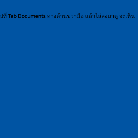
ไปที่ Tab Documents ทางด้านขวามือ แล้วไล่ลงมาดู จะเห็น