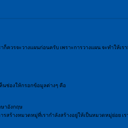
์ เราก็ควรจะวางแผนก่อนครับ เพราะการวางแผน จะทำให้เราม
เห็นช่องให้กรอกข้อมูลต่างๆ คือ
ภาษาอังกฤษ
ารสร้างหมวดหมู่ที่เรากำลังสร้างอยู่ให้เป็นหมวดหมู่ย่อย เ