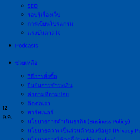
SEO
รอบรู้เรื่องเว็บ
การเขียนโปรแกรม
แรงบันดาลใจ
Podcasts
ช่วยเหลือ
วิธีการสั่งซื้อ
ยืนยันการชำระเงิน
คำถามที่ถามบ่อย
ติดต่อเรา
12
พาร์ทเนอร์
ต.ค.
นโยบายการดำเนินธุรกิจ (Business Policy)
นโยบายความเป็นส่วนตัวของข้อมูล (Privacy Po
นโยบายการใช้คุกกี้ (Cookies Policy)