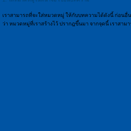
เราสามารถที่จะใส่หมวดหมู่ ให้กับบทความได้ดังนี้ ก่อนอื
ว่า หมวดหมู่ที่เราสร้างไว้ ปรากฎขึ้นมา จากจุดนี้ เราสามา