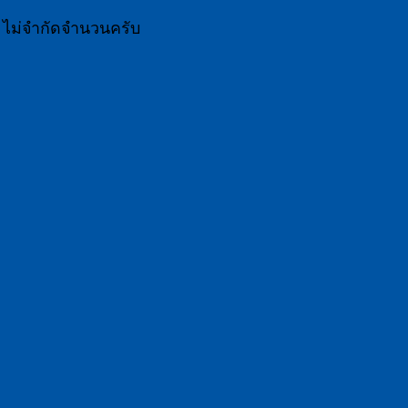
ร ไม่จำกัดจำนวนครับ