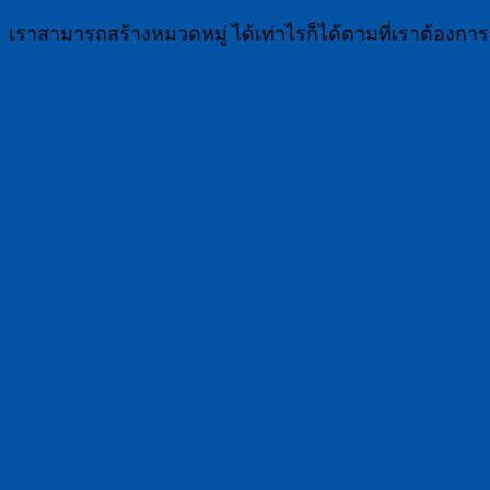
เราสามารถสร้างหมวดหมู่ ได้เท่าไรก็ได้ตามที่เราต้องกา