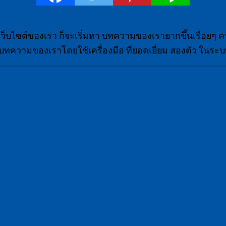
็บไซต์ของเรา ก็จะเริ่มหา บทความของเรายากขึ้นเรื่อยๆ ค
กับ บทความของเราโดยใช้เครื่องมือ ที่ยอดเยี่ยม สองตัว ในระ