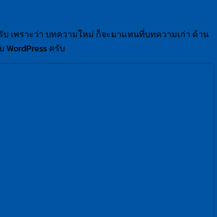
รับ เพราะว่า บทความใหม่ ก็จะมาแทนที่บทความเก่า ด้าน
บบ WordPress ครับ