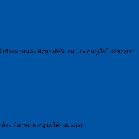
ีเป้าหมาย และ ทิศทางที่ชัดเจน และ คนดูเว็บไซต์ของเรา
ราต้องเลือกหมวดหมู่แม่ให้กับมันครับ