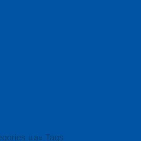
egories และ Tags