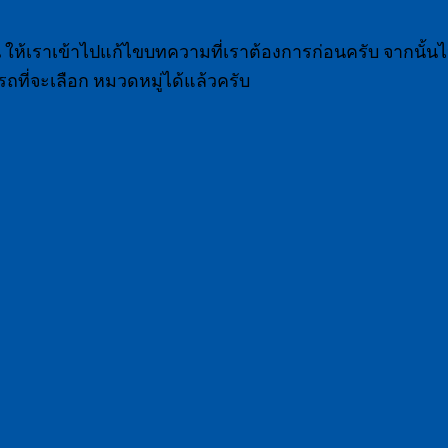
่น ให้เราเข้าไปแก้ไขบทความที่เราต้องการก่อนครับ จากนั้น
รถที่จะเลือก หมวดหมู่ได้แล้วครับ