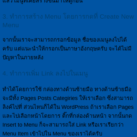
แล้ว เมนูที่เคยสร้างขึ้นมาให้ดูก่อน
3. ทำการสร้าง Menu โดยการกดที่ Create New
Menu
จากนั้นเราจะสามารถกรอกข้อมูล ชื่อของเมนูลงไปได้
ครับ แต่แนะนำให้กรอกเป็นภาษาอังกฤษครับ จะได้ไม่มี
ปัญหาในภายหลัง
4. ทำการเพิ่ม Link ลงไปในเมนู
ทำได้โดยการใช้ กล่องทางด้านซ้ายมือ ทางด้านซ้ายมือ
จะมีทั้ง Pages Posts Categiries ให้เราเลือก ซึ่งสามารถ
ลิงค์ไปที่ ส่วนไหนก็ได้ใน WordPress ถ้าเราเลือก Pages
และไปเลือกหน้าโดยการ ติ๊กที่กล่องด้านหน้า จากนั้นกด
Insert to Menu ก็จะสามารถใส่ Link หรือเราเรียกว่า
Menu Item เข้าไปใน Menu ของเราได้ครับ