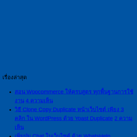
เรื่องล่าสุด
สอน Woocommerce ให้ครบสูตร ทุกพื้นฐานการใช้
งาน
4 ความเห็น
วิธี Clone Copy Duplicate หน้าเว็บไซต์ เพียง 3
คลิก ใน WordPress ด้วย Yoast Duplicate
2 ความ
เห็น
เพิ่มปุ่ม Chat ในเว็บไซต์ ด้วย WhatsHelp