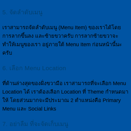
5. จัดลำดับเมนู
เราสามารถจัดลำดับเมนู (Menu Item) ของเราได้โดย
การลากขึ้นลง และซ้ายขวาครับ การลากซ้ายขวาจะ
ทำให้เมนูของเรา อยู่ภายใต้ Menu Item ก่อนหน้านี้นะ
ครับ
6. เลือก Menu Location
ที่ด้านล่างสุดของฝั่งขวามือ เราสามารถที่จะเลือก Menu
Location ได้ เราต้องเลือก Location ที่ Theme กำหนดมา
ให้ โดยส่วนมากจะมีประมาณ 2 ตำแหน่งคือ Primary
Menu และ Social Links
7. อย่าลืม ที่จะจัดเก็บเมนู