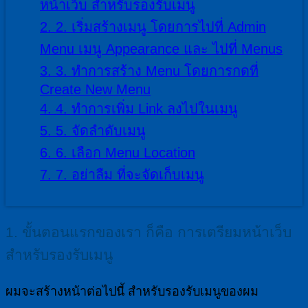
หน้าเว็บ สำหรับรองรับเมนู
2.
2. เริ่มสร้างเมนู โดยการไปที่ Admin
Menu เมนู Appearance และ ไปที่ Menus
3.
3. ทำการสร้าง Menu โดยการกดที่
Create New Menu
4.
4. ทำการเพิ่ม Link ลงไปในเมนู
5.
5. จัดลำดับเมนู
6.
6. เลือก Menu Location
7.
7. อย่าลืม ที่จะจัดเก็บเมนู
1. ขั้นตอนแรกของเรา ก็คือ การเตรียมหน้าเว็บ
สำหรับรองรับเมนู
ผมจะสร้างหน้าต่อไปนี้ สำหรับรองรับเมนูของผม