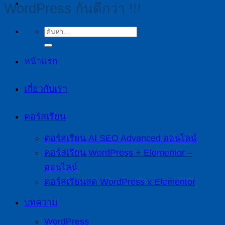
WordPress กันดีกว่า !!!
หน้าแรก
เกี่ยวกับเรา
คอร์สเรียน
คอร์สเรียน AI SEO Advanced ออนไลน์
คอร์สเรียน WordPress + Elementor –
ออนไลน์
คอร์สเรียนสด WordPress x Elementor
บทความ
WordPress