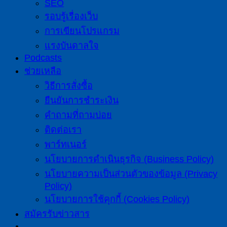
SEO
รอบรู้เรื่องเว็บ
การเขียนโปรแกรม
แรงบันดาลใจ
Podcasts
ช่วยเหลือ
วิธีการสั่งซื้อ
ยืนยันการชำระเงิน
คำถามที่ถามบ่อย
ติดต่อเรา
พาร์ทเนอร์
นโยบายการดำเนินธุรกิจ (Business Policy)
นโยบายความเป็นส่วนตัวของข้อมูล (Privacy
Policy)
นโยบายการใช้คุกกี้ (Cookies Policy)
สมัครรับข่าวสาร