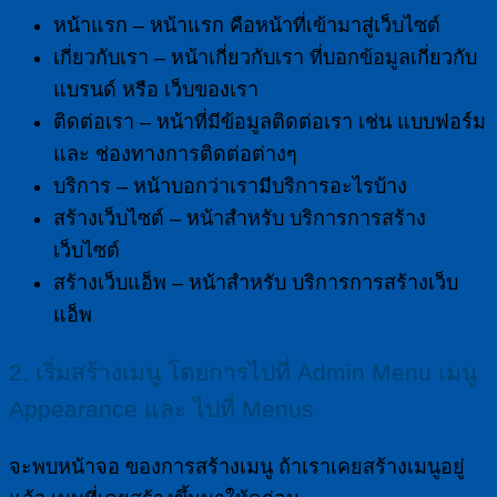
หน้าแรก – หน้าแรก คือหน้าที่เข้ามาสู่เว็บไซต์
เกี่ยวกับเรา – หน้าเกี่ยวกับเรา ที่บอกข้อมูลเกี่ยวกับ
แบรนด์ หรือ เว็บของเรา
ติดต่อเรา – หน้าที่มีข้อมูลติดต่อเรา เช่น แบบฟอร์ม
และ ช่องทางการติดต่อต่างๆ
บริการ – หน้าบอกว่าเรามีบริการอะไรบ้าง
สร้างเว็บไซต์ – หน้าสำหรับ บริการการสร้าง
เว็บไซต์
สร้างเว็บแอ็พ – หน้าสำหรับ บริการการสร้างเว็บ
แอ็พ
2. เริ่มสร้างเมนู โดยการไปที่ Admin Menu เมนู
Appearance และ ไปที่ Menus
จะพบหน้าจอ ของการสร้างเมนู ถ้าเราเคยสร้างเมนูอยู่