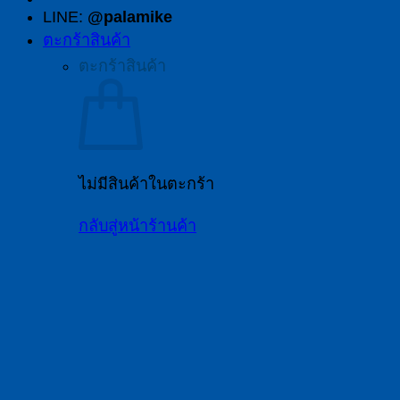
LINE:
@palamike
ตะกร้าสินค้า
ตะกร้าสินค้า
ไม่มีสินค้าในตะกร้า
กลับสู่หน้าร้านค้า