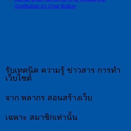
(GetButton.io) Chat Button
รับเทคนิค ความรู้ ข่าวสาร การทำ
เว็บไซต์
จาก พลากร สอนสร้างเว็บ
เฉพาะ สมาชิกเท่านั้น