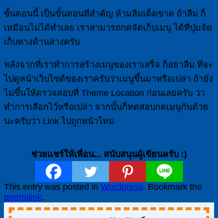
ขั้นตอนนี้ เป็นขั้นตอนที่สำคัญ ห้ามลืมเด็ดขาด ถ้าลืม ก็
เหมือนไม่ได้ทำเลย เราสามารถกดจัดเก็บเมนู ได้ที่ปุ่มจัด
เก็บทางด้านล่างครับ
หลังจากที่เราทำการสร้างเมนูของเราเสร็จ ก็อย่าลืม ที่จะ
ไปดูหน้าเว็บไซต์ของเราครับว่าเมนูขึ้นมาหรือเปล่า ถ้ายัง
ไม่ขึ้นให้ตรวจสอบที่ Theme Location ก่อนเลยครับ ว่า
ทำการเลือกไว้หรือเปล่า จากนั้นก็ทดสอบกดเมนูกันด้วย
นะครับว่า Link ไปถูกหน้าไหม
ช่วยแชร์ให้เพื่อน... สนับสนุนผู้เขียนครับ :)
This entry was posted in
Wordpress
. Bookmark the
permalink
.