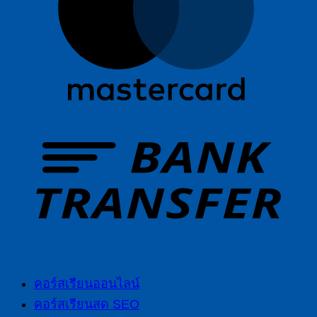
คอร์สเรียนออนไลน์
คอร์สเรียนสด SEO