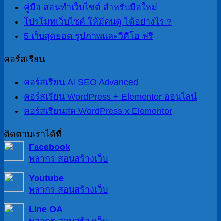
คู่มือ สอนทำเว็บไซต์ สำหรับมือใหม่
โปรโมทเว็บไซต์ ให้มีคนดู ได้อย่างไร ?
5 เว็บสุดยอด รูปภาพและวีดีโอ ฟรี
คอร์สเรียน
คอร์สเรียน AI SEO Advanced
คอร์สเรียน WordPress + Elementor ออนไลน์
คอร์สเรียนสด WordPress x Elementor
ติดตามเราได้ที่
Facebook
พลากร สอนสร้างเว็บ
Youtube
พลากร สอนสร้างเว็บ
Line OA
พลากร สอนสร้างเว็บ