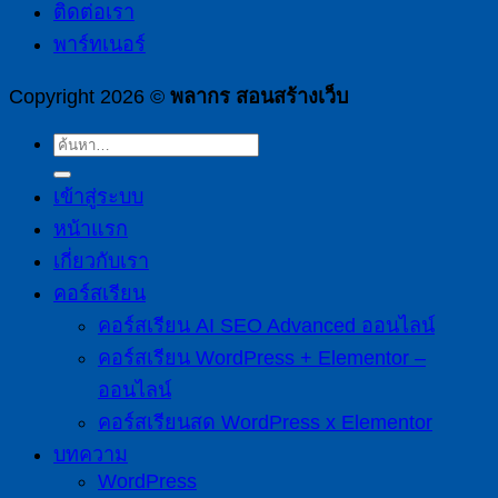
ติดต่อเรา
พาร์ทเนอร์
Copyright 2026 ©
พลากร สอนสร้างเว็บ
เข้าสู่ระบบ
หน้าแรก
เกี่ยวกับเรา
คอร์สเรียน
คอร์สเรียน AI SEO Advanced ออนไลน์
คอร์สเรียน WordPress + Elementor –
ออนไลน์
คอร์สเรียนสด WordPress x Elementor
บทความ
WordPress