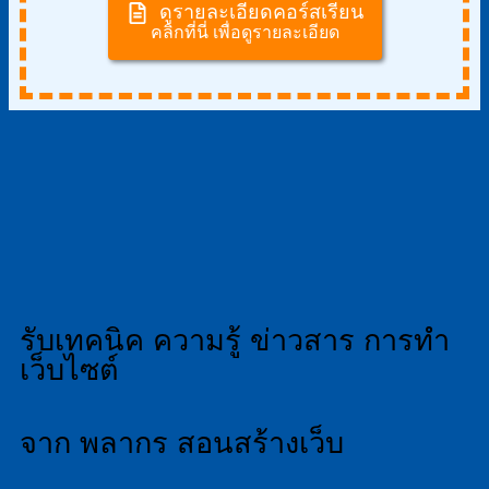
ดูรายละเอียดคอร์สเรียน
คลิกที่นี่ เพื่อดูรายละเอียด
รับเทคนิค ความรู้ ข่าวสาร การทำ
เว็บไซต์
จาก พลากร สอนสร้างเว็บ