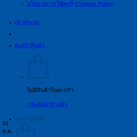
นโยบายการใช้คุกกี้ (Cookies Policy)
เข้าสู่ระบบ
ตะกร้าสินค้า
ไม่มีสินค้าในตะกร้า
กลับสู่หน้าร้านค้า
ตะกร้าสินค้า
01
ส.ค.