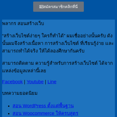
สมัครสมาชิกคลิกที่นี่
พลากร สอนสร้างเว็บ
“สร้างเว็บไซต์ง่ายๆ ใครก็ทำได้” ผมเชื่ออย่างนั้นครับ ดัง
นั้นผมจึงสร้างเนื้อหา การสร้างเว็บไซต์ ที่เรียนรู้ง่าย และ
สามารถทำได้จริง ให้ได้ลองศึกษากันครับ
สามารถติดตาม ความรู้สำหรับการสร้างเว็บไซต์ ได้จาก
แหล่งข้อมูลเหล่านี้เลย
Facebook
|
Youtube
|
Line
บทความยอดนิยม
สอน WordPress ตั้งแต่พื้นฐาน
สอน Woocommerce ให้ครบสูตร