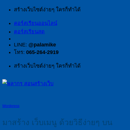
สร้างเว็บไซต์ง่ายๆ ใครก็ทำได้
คอร์สเรียนออนไลน์
คอร์สเรียนสด
LINE:
@palamike
โทร:
065-264-2919
สร้างเว็บไซต์ง่ายๆ ใครก็ทำได้
Wordpress
มาสร้าง เว็บเมนู ด้วยวิธีง่ายๆ บน