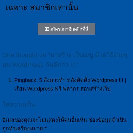
เฉพาะ สมาชิกเท่านั้น
สมัครสมาชิกคลิกที่นี่
One thought on “
มาสร้าง เว็บเมนู ด้วยวิธีง่ายๆ
บน WordPress กันดีกว่า !!!
”
Pingback: 5 สิ่งควรทำ หลังติดตั้ง Wordpress !!! |
เรียน Wordpress ฟรี พลากร สอนสร้างเว็บ
ใส่ความเห็น
อีเมลของคุณจะไม่แสดงให้คนอื่นเห็น
ช่องข้อมูลจำเป็น
ถูกทำเครื่องหมาย
*