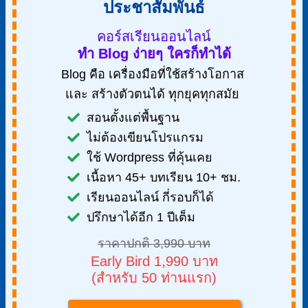
ประชาสัมพันธ์
คอร์สเรียนออนไลน์
ทำ Blog ง่ายๆ ใครก็ทำได้
Blog คือ เครื่องมือที่ใช้สร้างโอกาส
และ สร้างตัวตนได้ ทุกยุคทุกสมัย
สอนตั้งแต่พื้นฐาน
ไม่ต้องเขียนโปรแกรม
ใช้ Wordpress ที่คุ้นเคย
เนื้อหา 45+ บทเรียน 10+ ชม.
เรียนออนไลน์ กี่รอบก็ได้
ปรึกษาได้อีก 1 ปีเต็ม
ราคาปกติ 3,990 บาท
Early Bird 1,990 บาท
(สำหรับ 50 ท่านแรก)