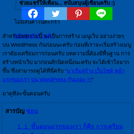
ช่วยแชร์ให้เพื่อน... สนับสนุนผู้เขียนครับ :)
ไม่มีสินค้าในตะกร้า
กลับสู่หน้าร้านค้า
สำหรับบทความนี้ จะเป็นการสร้าง เมนูเว็บ อย่างง่ายๆ
บน WordPress กันก่อนนะครับ ก่อนที่เราจะเริ่มสร้างเมนู
เราต้องเตรียมการก่อนครับ บทความนี้ต้องมีพื้นฐาน การ
สร้างหน้าเว็บ มาก่อนสักนิดหนึ่งนะครับ จะได้เข้าใจมาก
ขึ้น ซึ่งสามารถดูได้ที่นี่ครับ “
มาเริ่มสร้าง เว็บไซต์ หน้า
แรกของเรา บน WordPress กันเถอะ !!!
”
มาดูทีละขั้นตอนครับ
สารบัญ
ซ่อน
1.
1. ขั้นตอนแรกของเรา ก็คือ การเตรียม