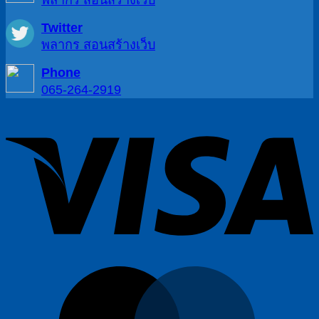
Twitter
พลากร สอนสร้างเว็บ
Phone
065-264-2919