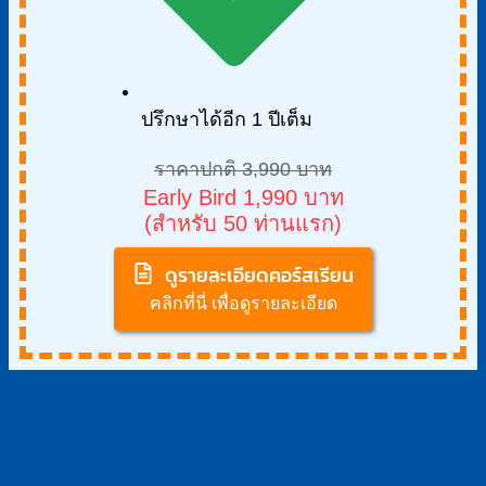
ปรึกษาได้อีก 1 ปีเต็ม
ราคาปกติ 3,990 บาท
Early Bird 1,990 บาท
(สำหรับ 50 ท่านแรก)
ดูรายละเอียดคอร์สเรียน
คลิกที่นี่ เพื่อดูรายละเอียด