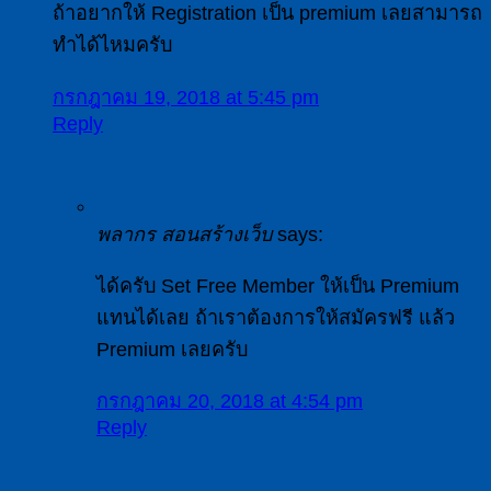
ถ้าอยากให้ Registration เป็น premium เลยสามารถ
ทำได้ไหมครับ
กรกฎาคม 19, 2018 at 5:45 pm
Reply
พลากร สอนสร้างเว็บ
says:
ได้ครับ Set Free Member ให้เป็น Premium
แทนได้เลย ถ้าเราต้องการให้สมัครฟรี แล้ว
Premium เลยครับ
กรกฎาคม 20, 2018 at 4:54 pm
Reply