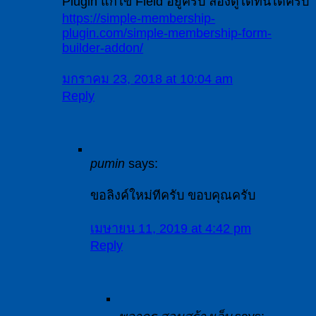
Plugin แก้ไข Field อยู่ครับ ลองดูได้ที่นี่ได้ครับ
https://simple-membership-
plugin.com/simple-membership-form-
builder-addon/
มกราคม 23, 2018 at 10:04 am
Reply
pumin
says:
ขอลิงค์ใหม่ทีครับ ขอบคุณครับ
เมษายน 11, 2019 at 4:42 pm
Reply