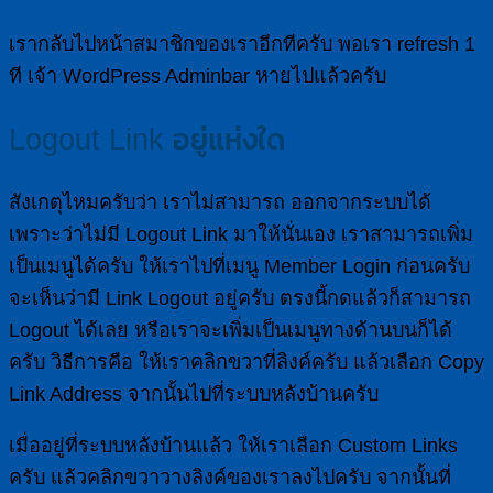
เรากลับไปหน้าสมาชิกของเราอีกทีครับ พอเรา refresh 1
ที เจ้า WordPress Adminbar หายไปแล้วครับ
Logout Link อยู่แห่งใด
สังเกตุไหมครับว่า เราไม่สามารถ ออกจากระบบได้
เพราะว่าไม่มี Logout Link มาให้นั่นเอง เราสามารถเพิ่ม
เป็นเมนูได้ครับ ให้เราไปที่เมนู Member Login ก่อนครับ
จะเห็นว่ามี Link Logout อยู่ครับ ตรงนี้กดแล้วก็สามารถ
Logout ได้เลย หรือเราจะเพิ่มเป็นเมนูทางด้านบนก็ได้
ครับ วิธีการคือ ให้เราคลิกขวาที่ลิงค์ครับ แล้วเลือก Copy
Link Address จากนั้นไปที่ระบบหลังบ้านครับ
เมื่ออยู่ที่ระบบหลังบ้านแล้ว ให้เราเลือก Custom Links
ครับ แล้วคลิกขวาวางลิงค์ของเราลงไปครับ จากนั้นที่