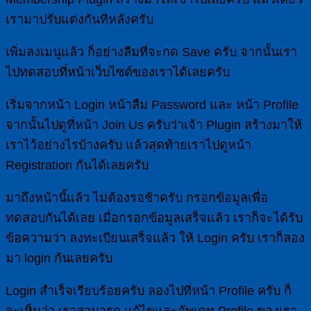
เรามาปรับแต่งกันทีหลังครับ
เพิ่มลงเมนูแล้ว ก็อย่างลืมที่จะกด Save ครับ จากนั้นเรา
ไปทดสอบที่หน้าเว็บไซต์ของเราได้เลยครับ
เริ่มจากหน้า Login หน้าลืม Password และ หน้า Profile
จากนั้นไปดูที่หน้า Join Us ครับว่าเจ้า Plugin สร้างมาให้
เราไว้อย่างไรบ้างครับ แล้วสุดท้ายเราไปดูหน้า
Registration กันได้เลยครับ
มาถึงหน้านี้แล้ว ไม่ต้องรอช้าครับ กรอกข้อมูลเพื่อ
ทดสอบกันได้เลย เมื่อกรอกข้อมูลเสร็จแล้ว เราก็จะได้รับ
ข้อความว่า ลงทะเบียนเสร็จแล้ว ให้ Login ครับ เราก็ลอง
มา login กันเลยครับ
Login สำเร็จเรียบร้อยครับ ลองไปที่หน้า Profile ครับ ก็
จะเห็นว่า เราสามารถ แก้ไขและอัพเดท Profile ของเรา