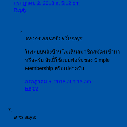
กรกฎาคม 2, 2018 at 5:12 pm
Reply
พลากร สอนสร้างเว็บ
says:
ในระบบหลังบ้าน ไม่เห็นสมาชิกสมัครเข้ามา
หรือครับ อันนี้ใช้แบบฟอร์มของ Simple
Membership หรือเปล่าครับ
กรกฎาคม 5, 2018 at 9:13 am
Reply
อาม
says: