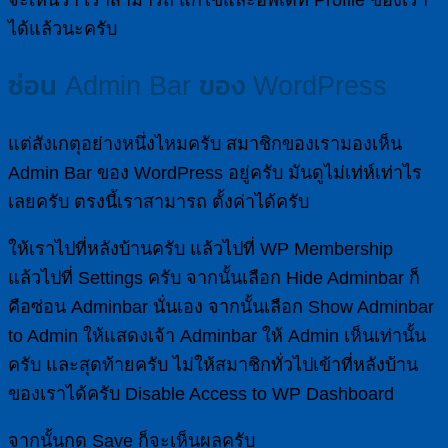
ได้แล้วนะครับ
ซ่อน Admin Bar ของ WordPress
แต่สังเกตุอย่างหนึ่งไหมครับ สมาชิกของเรามองเห็น
Admin Bar ของ WordPress อยู่ครับ มันดูไม่เท่ห์เท่าไร
เลยครับ ตรงนี้เราสามารถ ตั้งค่าได้ครับ
ให้เราไปที่หลังบ้านครับ แล้วไปที่ WP Membership
แล้วไปที่ Settings ครับ จากนั้นเลือก Hide Adminbar ก็
คือซ่อน Adminbar นั่นเอง จากนั้นเลือก Show Adminbar
to Admin ให้แสดงเจ้า Adminbar ให้ Admin เห็นเท่านั้น
ครับ และสุดท้ายครับ ไม่ให้สมาชิกทั่วไปเข้าที่หลังบ้าน
ของเราได้ครับ Disable Access to WP Dashboard
จากนั้นกด Save ก็จะเห็นผลครับ