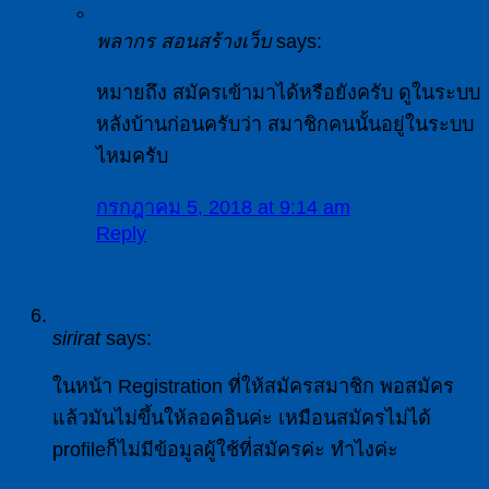
พลากร สอนสร้างเว็บ
says:
หมายถึง สมัครเข้ามาได้หรือยังครับ ดูในระบบ
หลังบ้านก่อนครับว่า สมาชิกคนนั้นอยู่ในระบบ
ไหมครับ
กรกฎาคม 5, 2018 at 9:14 am
Reply
sirirat
says:
ในหน้า Registration ที่ให้สมัครสมาชิก พอสมัคร
แล้วมันไม่ขึ้นให้ลอคอินค่ะ เหมือนสมัครไม่ได้
profileก็ไม่มีข้อมูลผู้ใช้ที่สมัครค่ะ ทำไงค่ะ