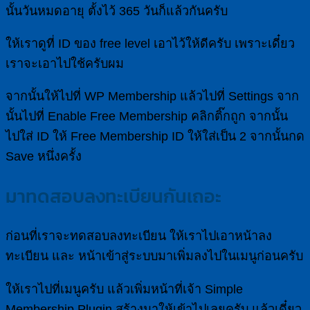
นั้นวันหมดอายุ ตั้งไว้ 365 วันก็แล้วกันครับ
ให้เราดูที่ ID ของ free level เอาไว้ให้ดีครับ เพราะเดี๋ยว
เราจะเอาไปใช้ครับผม
จากนั้นให้ไปที่ WP Membership แล้วไปที่ Settings จาก
นั้นไปที่ Enable Free Membership คลิกติ๊กถูก จากนั้น
ไปใส่ ID ให้ Free Membership ID ให้ใส่เป็น 2 จากนั้นกด
Save หนึ่งครั้ง
มาทดสอบลงทะเบียนกันเถอะ
ก่อนที่เราจะทดสอบลงทะเบียน ให้เราไปเอาหน้าลง
ทะเบียน และ หน้าเข้าสู่ระบบมาเพิ่มลงไปในเมนูก่อนครับ
ให้เราไปที่เมนูครับ แล้วเพิ่มหน้าที่เจ้า Simple
Membership Plugin สร้างมาให้เข้าไปเลยครับ แล้วเดี๋ยว