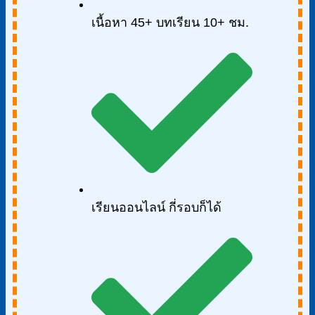
เนื้อหา 45+ บทเรียน 10+ ชม.
เรียนออนไลน์ กี่รอบก็ได้