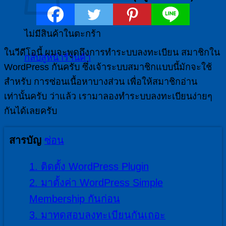
ไม่มีสินค้าในตะกร้า
ในวีดีโอนี้ ผมจะพูดถึงการทำระบบลงทะเบียน สมาชิกใน
กลับสู่หน้าร้านค้า
WordPress กันครับ ซึ่งเจ้าระบบสมาชิกแบบนี้มักจะใช้
สำหรับ การซ่อนเนื้อหาบางส่วน เพื่อให้สมาชิกอ่าน
เท่านั้นครับ ว่าแล้ว เรามาลองทำระบบลงทะเบียนง่ายๆ
กันได้เลยครับ
สารบัญ
ซ่อน
1.
ติดตั้ง WordPress Plugin
2.
มาตั้งค่า WordPress Simple
Membership กันก่อน
3.
มาทดสอบลงทะเบียนกันเถอะ