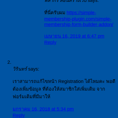
พลากร สอนสร้างเว็บ
says:
ที่นี่ครับผม
https://simple-
membership-plugin.com/simple-
membership-form-builder-addon/
เมษายน 16, 2019 at 6:47 pm
Reply
วิรินทร์
says:
เราสามารถแก้ไขหน้า Registration ได้ไหมคะ พอดี
ต้องเพิ่มข้อมูล ที่ต้องให้สมาชิกใส่เพิ่มเติม จาก
ฟอร์มเดิมที่มีมาให้
มกราคม 16, 2018 at 5:34 pm
Reply