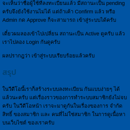
จะเห็นว่าชื่อผู้ใช้ที่ลงทะเบียนแล้ว มีสถานะเป็น pending
ครับจึงยังใช้งานไม่ได้ แต่ถ้าเค้า Confirm แล้ว หรือ
Admin กด Approve ก็จะสามารถ เข้าสู่ระบบได้ครับ
เดี๋ยวผมลองเข้าไปเปลี่ยน สถานะเป็น Active ดูครับ แล้ว
เราไปลอง Login กันดูครับ
ผลปรากฎว่า เข้าสู่ระบบเรียบร้อยแล้วครับ
สรุป
ในวีดีโอนี้เราก็สร้างระบบลงทะเบียน กันแบบง่ายๆ ได้
แล้วนะครับ แต่เรื่องราวของการทำระบบสมาชิกยังไม่จบ
ครับ ในวีดีโอหน้า เราจะมาดูกันในเรื่องของการ จำกัด
สิทธิ์ ของสมาชิก และ คนที่ไม่ใช่สมาชิก ในการดูเนื้อหา
บนเว็บไซต์ ของเราครับ