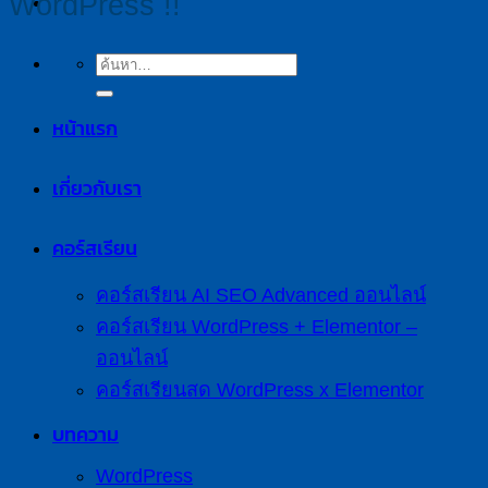
WordPress !!
หน้าแรก
เกี่ยวกับเรา
คอร์สเรียน
คอร์สเรียน AI SEO Advanced ออนไลน์
คอร์สเรียน WordPress + Elementor –
ออนไลน์
คอร์สเรียนสด WordPress x Elementor
บทความ
WordPress