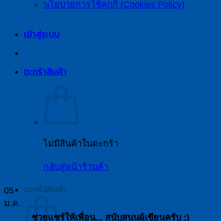
นโยบายการใช้คุกกี้ (Cookies Policy)
เข้าสู่ระบบ
ตะกร้าสินค้า
ไม่มีสินค้าในตะกร้า
กลับสู่หน้าร้านค้า
ตะกร้าสินค้า
05
ม.ค.
ช่วยแชร์ให้เพื่อน... สนับสนุนผู้เขียนครับ :)