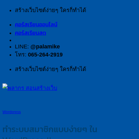
สร้างเว็บไซต์ง่ายๆ ใครก็ทำได้
คอร์สเรียนออนไลน์
คอร์สเรียนสด
LINE:
@palamike
โทร:
065-264-2919
สร้างเว็บไซต์ง่ายๆ ใครก็ทำได้
Wordpress
ทำระบบสมาชิกแบบง่ายๆ ใน