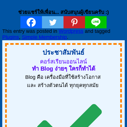
ช่วยแชร์ให้เพื่อน... สนับสนุนผู้เขียนครับ :)
This entry was posted in
Wordpress
and tagged
Plugins
,
Simple Membership
.
ประชาสัมพันธ์
คอร์สเรียนออนไลน์
ทำ Blog ง่ายๆ ใครก็ทำได้
Blog คือ เครื่องมือที่ใช้สร้างโอกาส
และ สร้างตัวตนได้ ทุกยุคทุกสมัย