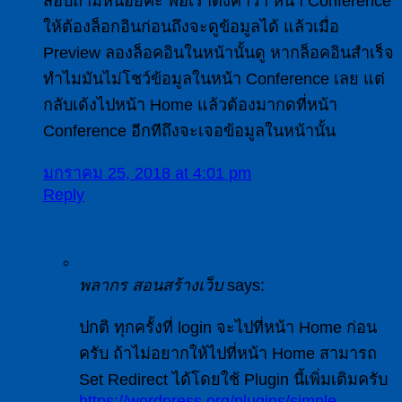
สอบถามหน่อยค่ะ พอเราตั้งค่าว่า หน้า Conference
ให้ต้องล็อกอินก่อนถึงจะดูข้อมูลได้ แล้วเมื่อ
Preview ลองล็อคอินในหน้านั้นดู หากล็อคอินสำเร็จ
ทำไมมันไม่โชว์ข้อมูลในหน้า Conference เลย แต่
กลับเด้งไปหน้า Home แล้วต้องมากดที่หน้า
Conference อีกทีถึงจะเจอข้อมูลในหน้านั้น
มกราคม 25, 2018 at 4:01 pm
Reply
พลากร สอนสร้างเว็บ
says:
ปกติ ทุกครั้งที่ login จะไปที่หน้า Home ก่อน
ครับ ถ้าไม่อยากให้ไปที่หน้า Home สามารถ
Set Redirect ได้โดยใช้ Plugin นี้เพิ่มเติมครับ
https://wordpress.org/plugins/simple-