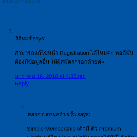
WordPress !!
”
วิรินทร์
says:
สามารถแก้ไขหน้า Registration ได้ไหมคะ พอดีมัน
ต้องมีข้อมูลอื่น ให้ผู้สมัครกรอกด้วยค่ะ
มกราคม 16, 2018 at 4:35 pm
Reply
พลากร สอนสร้างเว็บ
says:
Simple Membership เค้ามี ตัว Premium