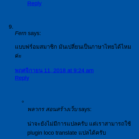
Reply
Fern
says:
แบบฟร์อมสมาชิก มันเปลี่ยนเป็นภาษาไทยได้ไหม
ค่ะ
พฤศจิกายน 11, 2018 at 9:24 am
Reply
พลากร สอนสร้างเว็บ
says:
น่าจะยังไม่มีการแปลครับ แต่เราสามารถใช้
plugin loco translate แปลได้ครับ