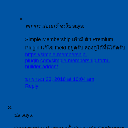
พลากร สอนสร้างเว็บ
says:
Simple Membership เค้ามี ตัว Premium
Plugin แก้ไข Field อยู่ครับ ลองดูได้ที่นี่ได้ครับ
https://simple-membership-
plugin.com/simple-membership-form-
builder-addon/
มกราคม 23, 2018 at 10:04 am
Reply
ปอ
says: