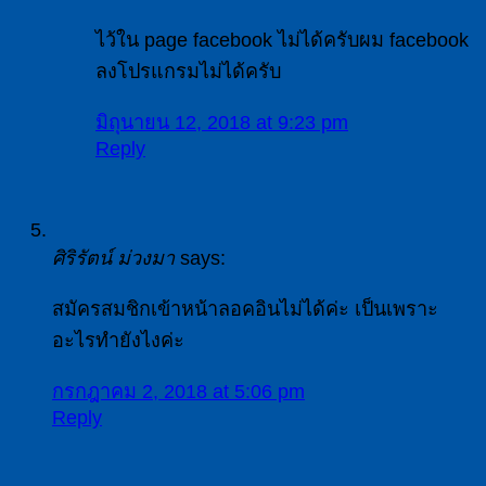
ไว้ใน page facebook ไม่ได้ครับผม facebook
ลงโปรแกรมไม่ได้ครับ
มิถุนายน 12, 2018 at 9:23 pm
Reply
ศิริรัตน์ ม่วงมา
says:
สมัครสมชิกเข้าหน้าลอคอินไม่ได้ค่ะ เป็นเพราะ
อะไรทำยังไงค่ะ
กรกฎาคม 2, 2018 at 5:06 pm
Reply