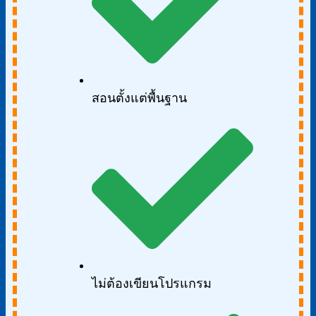
สอนตั้งแต่พื้นฐาน
ไม่ต้องเขียนโปรแกรม