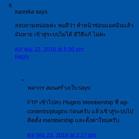
kannika
says:
สอบถามหน่อยค่ะ พอดีว่า ทำหน้าซ่อนแอดมินแล้ว
มันหาย เข้าสู่ระบบไม่ได้ มีวิธีแก้ ไม่ค่ะ
ตุลาคม 22, 2018 at 5:50 pm
Reply
พลากร สอนสร้างเว็บ
says:
FTP เข้าไปลบ Plugins Membership ที่ wp-
contents/plugins ก่อนครับ แล้วเข้าสู่ระบบไป
ติดตั้ง membership และตั้งค่าใหม่ครับ
ตุลาคม 23, 2018 at 2:17 pm