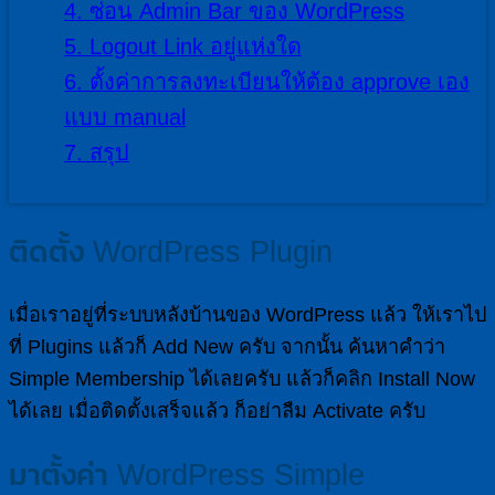
4.
ซ่อน Admin Bar ของ WordPress
5.
Logout Link อยู่แห่งใด
6.
ตั้งค่าการลงทะเบียนให้ต้อง approve เอง
แบบ manual
7.
สรุป
ติดตั้ง WordPress Plugin
เมื่อเราอยู่ที่ระบบหลังบ้านของ WordPress แล้ว ให้เราไป
ที่ Plugins แล้วก็ Add New ครับ จากนั้น ค้นหาคำว่า
Simple Membership ได้เลยครับ แล้วก็คลิก Install Now
ได้เลย เมื่อติดตั้งเสร็จแล้ว ก็อย่าลืม Activate ครับ
มาตั้งค่า WordPress Simple