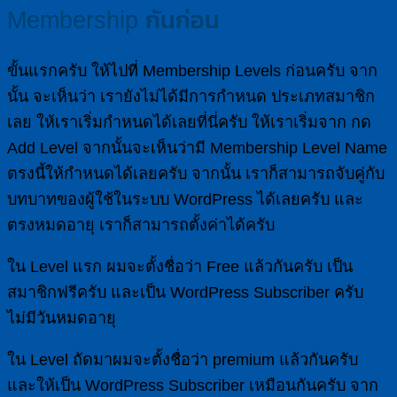
Membership กันก่อน
ขั้นแรกครับ ให้ไปที่ Membership Levels ก่อนครับ จาก
นั้น จะเห็นว่า เรายังไม่ได้มีการกำหนด ประเภทสมาชิก
เลย ให้เราเริ่มกำหนดได้เลยที่นี่ครับ ให้เราเริ่มจาก กด
Add Level จากนั้นจะเห็นว่ามี Membership Level Name
ตรงนี้ให้กำหนดได้เลยครับ จากนั้น เราก็สามารถจับคู่กับ
บทบาทของผู้ใช้ในระบบ WordPress ได้เลยครับ และ
ตรงหมดอายุ เราก็สามารถตั้งค่าได้ครับ
ใน Level แรก ผมจะตั้งชื่อว่า Free แล้วกันครับ เป็น
สมาชิกฟรีครับ และเป็น WordPress Subscriber ครับ
ไม่มีวันหมดอายุ
ใน Level ถัดมาผมจะตั้งชื่อว่า premium แล้วกันครับ
และให้เป็น WordPress Subscriber เหมือนกันครับ จาก