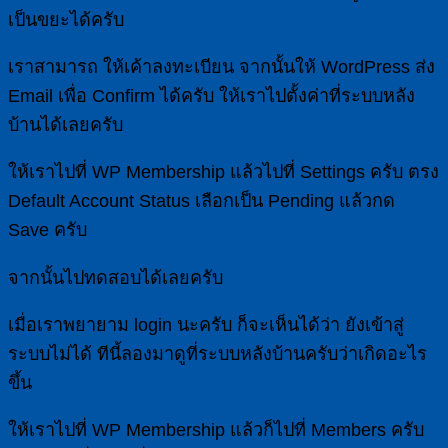
เป็นขยะได้ครับ
เราสามารถ ให้เค้าลงทะเบียน จากนั้นให้ WordPress ส่ง
Email เพื่อ Confirm ได้ครับ ให้เราไปตั้งค่าที่ระบบหลัง
บ้านได้เลยครับ
ให้เราไปที่ WP Membership แล้วไปที่ Settings ครับ ตรง
Default Account Status เลือกเป็น Pending แล้วกด
Save ครับ
จากนั้นไปทดสอบได้เลยครับ
เมื่อเราพยายาม login นะครับ ก็จะเห็นได้ว่า ยังเข้าสู่
ระบบไม่ได้ ทีนี้ลองมาดูที่ระบบหลังบ้านครับว่าเกิดอะไร
ขึ้น
ให้เราไปที่ WP Membership แล้วก็ไปที่ Members ครับ