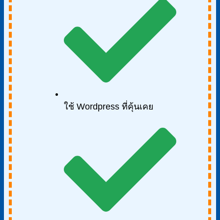
ใช้ Wordpress ที่คุ้นเคย