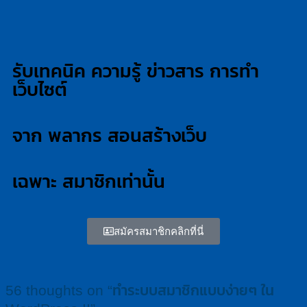
รับเทคนิค ความรู้ ข่าวสาร การทำ
เว็บไซต์
จาก พลากร สอนสร้างเว็บ
เฉพาะ สมาชิกเท่านั้น
สมัครสมาชิกคลิกที่นี่
56 thoughts on “
ทำระบบสมาชิกแบบง่ายๆ ใน