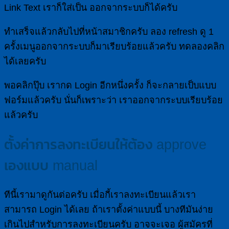
Link Text เราก็ใส่เป็น ออกจากระบบก็ได้ครับ
ทำเสร็จแล้วกลับไปที่หน้าสมาชิกครับ ลอง refresh ดู 1
ครั้งเมนูออกจากระบบก็มาเรียบร้อยแล้วครับ ทดลองคลิก
ได้เลยครับ
พอคลิกปุ๊บ เรากด Login อีกหนึ่งครั้ง ก็จะกลายเป็บแบบ
ฟอร์มแล้วครับ นั่นก็เพราะว่า เราออกจากระบบเรียบร้อย
แล้วครับ
ตั้งค่าการลงทะเบียนให้ต้อง approve
เองแบบ manual
ทีนี้เรามาดูกันต่อครับ เมื่อกี้เราลงทะเบียนแล้วเรา
สามารถ Login ได้เลย ถ้าเราตั้งค่าแบบนี้ บางทีมันง่าย
เกินไปสำหรับการลงทะเบียนครับ อาจจะเจอ ผู้สมัครที่