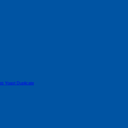
้วย Yoast Duplicate