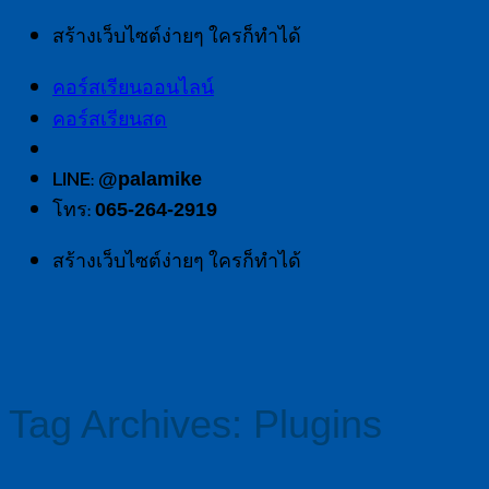
Skip
สร้างเว็บไซต์ง่ายๆ ใครก็ทำได้
to
คอร์สเรียนออนไลน์
content
คอร์สเรียนสด
LINE:
@palamike
โทร:
065-264-2919
สร้างเว็บไซต์ง่ายๆ ใครก็ทำได้
Tag Archives:
Plugins