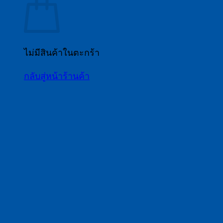
ไม่มีสินค้าในตะกร้า
กลับสู่หน้าร้านค้า