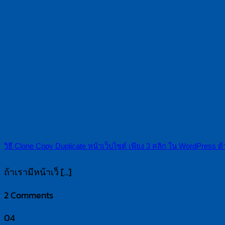
วิธี Clone Copy Duplicate หน้าเว็บไซต์ เพียง 3 คลิก ใน WordPress ด
ถ้าเรามีหน้าเว็ [...]
2 Comments
04