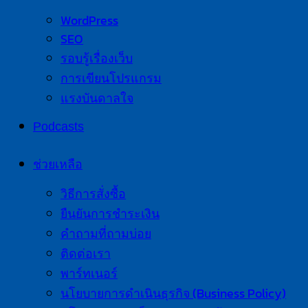
WordPress
SEO
รอบรู้เรื่องเว็บ
การเขียนโปรแกรม
แรงบันดาลใจ
Podcasts
ช่วยเหลือ
วิธีการสั่งซื้อ
ยืนยันการชำระเงิน
คำถามที่ถามบ่อย
ติดต่อเรา
พาร์ทเนอร์
นโยบายการดำเนินธุรกิจ (Business Policy)