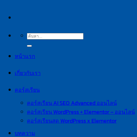
ค้นหา:
หน้าแรก
เกี่ยวกับเรา
คอร์สเรียน
คอร์สเรียน AI SEO Advanced ออนไลน์
คอร์สเรียน WordPress + Elementor – ออนไลน์
คอร์สเรียนสด WordPress x Elementor
บทความ