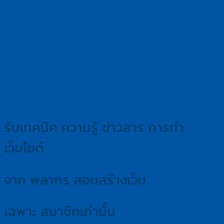
รับเทคนิค ความรู้ ข่าวสาร การทำ
เว็บไซต์
จาก พลากร สอนสร้างเว็บ
เฉพาะ สมาชิกเท่านั้น