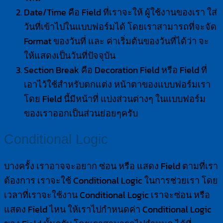
Date/Time คือ Field ที่เราจะให้ ผู้ใช้งานของเรา ใส่
วันที่เข้าไปในแบบฟอร์มได้ โดยเราสามารถที่จะจัด
Format ของวันที่ และ ค่าเริ่มต้นของวันที่ได้ว่า จะ
ให้แสดงเป็นวันที่ปัจจุบัน
Section Break คือ Decoration Field หรือ Field ที่
เอาไว้ใช้สำหรับตกแต่ง หน้าตาของแบบฟอร์มเรา
โดย Field นี้มีหน้าที่ แบ่งส่วนต่างๆ ในแบบฟอร์ม
ของเราออกเป็นส่วนย่อยๆครับ
Conditional Logic
บางครั้ง เราอาจจะอยาก ซ่อน หรือ แสดง Field ตามที่เรา
ต้องการ เราจะใช้ Conditional Logic ในการช่วยเรา โดย
เวลาที่เราจะใช้งาน Conditional Logic เราจะซ่อน หรือ
แสดง Field ไหน ให้เราไปกำหนดค่า Conditional Logic