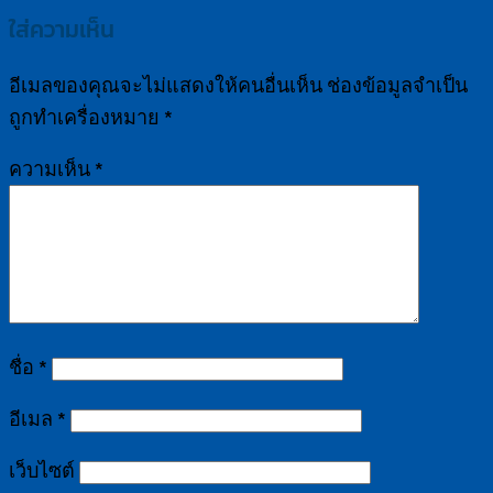
ใส่ความเห็น
อีเมลของคุณจะไม่แสดงให้คนอื่นเห็น
ช่องข้อมูลจำเป็น
ถูกทำเครื่องหมาย
*
ความเห็น
*
ชื่อ
*
อีเมล
*
เว็บไซต์