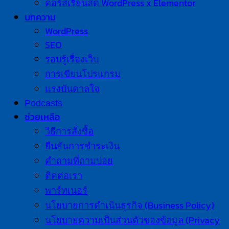
คอร์สเรียนสด WordPress x Elementor
บทความ
WordPress
SEO
รอบรู้เรื่องเว็บ
การเขียนโปรแกรม
แรงบันดาลใจ
Podcasts
ช่วยเหลือ
วิธีการสั่งซื้อ
ยืนยันการชำระเงิน
คำถามที่ถามบ่อย
ติดต่อเรา
พาร์ทเนอร์
นโยบายการดำเนินธุรกิจ (Business Policy)
นโยบายความเป็นส่วนตัวของข้อมูล (Privacy