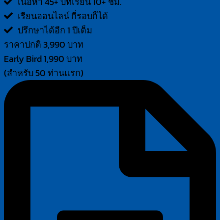
เนื้อหา 45+ บทเรียน 10+ ชม.
เรียนออนไลน์ กี่รอบก็ได้
ปรึกษาได้อีก 1 ปีเต็ม
ราคาปกติ 3,990 บาท
Early Bird 1,990 บาท
(สำหรับ 50 ท่านแรก)