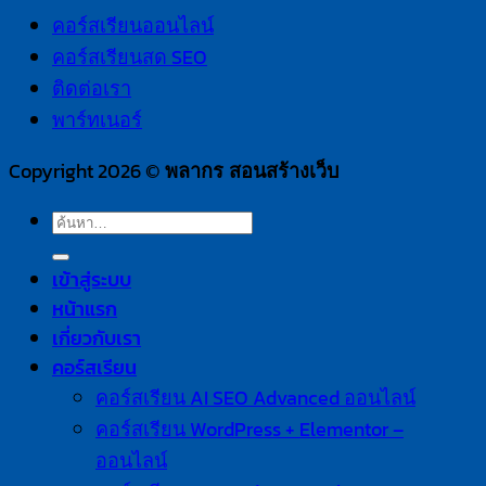
คอร์สเรียนออนไลน์
คอร์สเรียนสด SEO
ติดต่อเรา
พาร์ทเนอร์
Copyright 2026 ©
พลากร สอนสร้างเว็บ
ค้นหา:
เข้าสู่ระบบ
หน้าแรก
เกี่ยวกับเรา
คอร์สเรียน
คอร์สเรียน AI SEO Advanced ออนไลน์
คอร์สเรียน WordPress + Elementor –
ออนไลน์