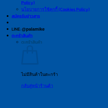
Policy)
นโยบายการใช้คุกกี้ (Cookies Policy)
สมัครรับข่าวสาร
LINE:
@palamike
ตะกร้าสินค้า
ตะกร้าสินค้า
ไม่มีสินค้าในตะกร้า
กลับสู่หน้าร้านค้า