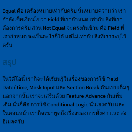
Equal คือ เครื่องหมายเท่ากับครับ นั่นหมายความว่า เรา
กำลังเช็คเงื่อนไขว่า Field ที่เรากำหนด เท่ากับ สิ่งที่เรา
ต้องการครับ ส่วน Not Equal จะตรงกันข้าม คือ Field ที่
เรากำหนด จะเป็นอะไรก็ได้ แต่ไม่เท่ากับ สิ่งที่เราระบุไว้
ครับ
สรุป
ในวีดีโอนี้ เราก็จะได้เรียนรู้ในเรื่องของการใช้ Field
Date/Time, Mask Input และ Section Break กันแบบเต็มๆ
นอกจากนั้น เราจะเสริมด้วย Feature Advance กันเพิ่ม
เติม นั่นก็คือ การใช้ Conditional Logic นั่นเองครับ และ
ในตอนหน้า เราก็จะมาพูดถึงเรื่องของการตั้งค่า และ ส่ง
อีเมลครับ