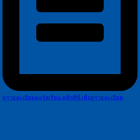
ดูรายละเอียดคอร์สเรียน
คลิกที่นี่ เพื่อดูรายละเอียด