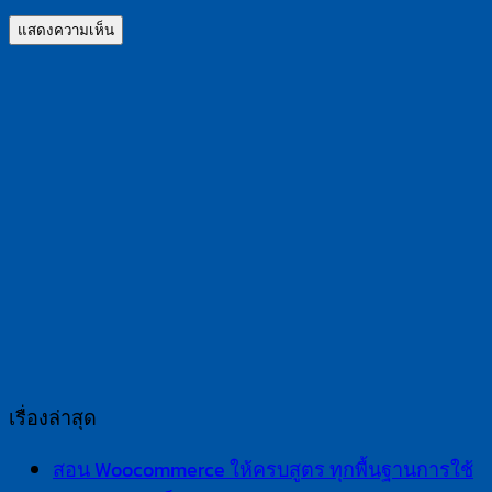
เรื่องล่าสุด
สอน Woocommerce ให้ครบสูตร ทุกพื้นฐานการใช้