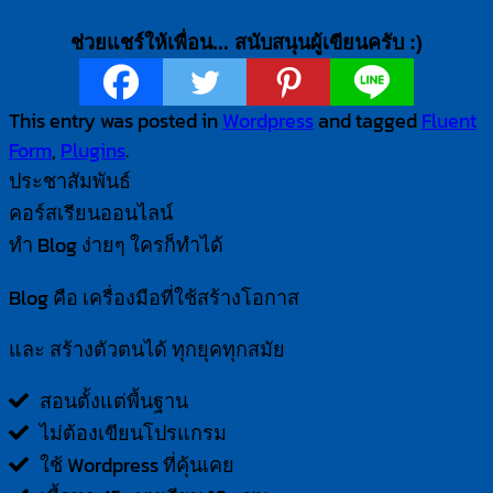
ช่วยแชร์ให้เพื่อน... สนับสนุนผู้เขียนครับ :)
This entry was posted in
Wordpress
and tagged
Fluent
Form
,
Plugins
.
ประชาสัมพันธ์
คอร์สเรียนออนไลน์
ทำ Blog ง่ายๆ ใครก็ทำได้
Blog คือ เครื่องมือที่ใช้สร้างโอกาส
และ สร้างตัวตนได้ ทุกยุคทุกสมัย
สอนตั้งแต่พื้นฐาน
ไม่ต้องเขียนโปรแกรม
ใช้ Wordpress ที่คุ้นเคย