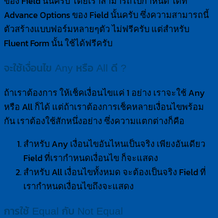
ของ Field นั้นครับ โดยเราสามารถไปกำหนด ได้ที่
Advance Options ของ Field นั้นครับ ซึ่งความสามารถนี้
ตัวสร้างแบบฟอร์มหลายๆตัว ไม่ฟรีครับ แต่สำหรับ
Fluent Form นั้น ใช้ได้ฟรีครับ
จะใช้เงื่อนไข Any หรือ All ดี ?
ถ้าเราต้องการ ให้เช็คเงื่อนไขแค่ 1 อย่าง เราจะใช้ Any
หรือ All ก็ได้ แต่ถ้าเราต้องการเช็คหลายเงื่อนไขพร้อม
กัน เราต้องใช้สักหนึ่งอย่าง ซึ่งความแตกต่างก็คือ
สำหรับ Any เงื่อนไขอันไหนเป็นจริง เพียงอันเดียว
Field ที่เรากำหนดเงื่อนไข ก็จะแสดง
สำหรับ All เงื่อนไขทั้งหมด จะต้องเป็นจริง Field ที่
เรากำหนดเงื่อนไขถึงจะแสดง
การใช้ Equal กับ Not Equal