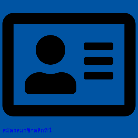
สมัครสมาชิกคลิกที่นี่