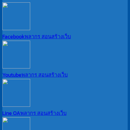
Facebook
พลากร สอนสร้างเว็บ
Youtube
พลากร สอนสร้างเว็บ
Line OA
พลากร สอนสร้างเว็บ