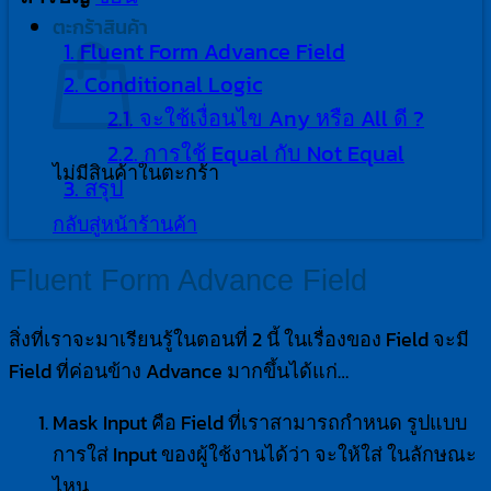
ตะกร้าสินค้า
1.
Fluent Form Advance Field
2.
Conditional Logic
2.1.
จะใช้เงื่อนไข Any หรือ All ดี ?
2.2.
การใช้ Equal กับ Not Equal
ไม่มีสินค้าในตะกร้า
3.
สรุป
กลับสู่หน้าร้านค้า
Fluent Form Advance Field
สิ่งที่เราจะมาเรียนรู้ในตอนที่ 2 นี้ ในเรื่องของ Field จะมี
Field ที่ค่อนข้าง Advance มากขึ้นได้แก่…
Mask Input คือ Field ที่เราสามารถกำหนด รูปแบบ
การใส่ Input ของผู้ใช้งานได้ว่า จะให้ใส่ ในลักษณะ
ไหน