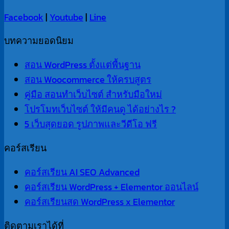
Facebook
|
Youtube
|
Line
บทความยอดนิยม
สอน WordPress ตั้งแต่พื้นฐาน
สอน Woocommerce ให้ครบสูตร
คู่มือ สอนทำเว็บไซต์ สำหรับมือใหม่
โปรโมทเว็บไซต์ ให้มีคนดู ได้อย่างไร ?
5 เว็บสุดยอด รูปภาพและวีดีโอ ฟรี
คอร์สเรียน
คอร์สเรียน AI SEO Advanced
คอร์สเรียน WordPress + Elementor ออนไลน์
คอร์สเรียนสด WordPress x Elementor
ติดตามเราได้ที่