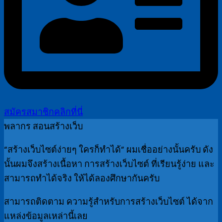
สมัครสมาชิกคลิกที่นี่
พลากร สอนสร้างเว็บ
“สร้างเว็บไซต์ง่ายๆ ใครก็ทำได้” ผมเชื่ออย่างนั้นครับ ดัง
นั้นผมจึงสร้างเนื้อหา การสร้างเว็บไซต์ ที่เรียนรู้ง่าย และ
สามารถทำได้จริง ให้ได้ลองศึกษากันครับ
สามารถติดตาม ความรู้สำหรับการสร้างเว็บไซต์ ได้จาก
แหล่งข้อมูลเหล่านี้เลย