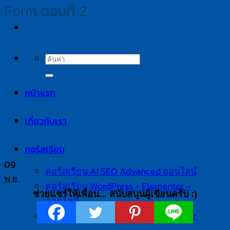
Form ตอนที่ 2
ค้นหา:
หน้าแรก
เกี่ยวกับเรา
คอร์สเรียน
09
คอร์สเรียน AI SEO Advanced ออนไลน์
พ.ย.
คอร์สเรียน WordPress + Elementor –
ช่วยแชร์ให้เพื่อน... สนับสนุนผู้เขียนครับ :)
ออนไลน์
คอร์สเรียนสด WordPress x Elementor