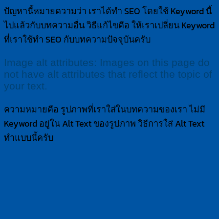
ปัญหานี้หมายความว่า เราได้ทำ SEO โดยใช้ Keyword นี้
ไปแล้วกับบทความอื่น วิธีแก้ไขคือ ให้เราเปลี่ยน Keyword
ที่เราใช้ทำ SEO กับบทความปัจจุบันครับ
Image alt attributes: Images on this page do
not have alt attributes that reflect the topic of
your text.
ความหมายคือ รูปภาพที่เราใส่ในบทความของเรา ไม่มี
Keyword อยู่ใน Alt Text ของรูปภาพ วิธีการใส่ Alt Text
ทำแบบนี้ครับ