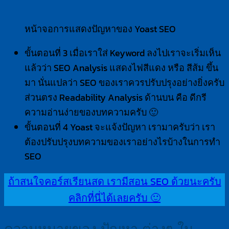
หน้าจอการแสดงปัญหาของ Yoast SEO
ขั้นตอนที่ 3 เมื่อเราใส่ Keyword ลงไปเราจะเริ่มเห็น
แล้วว่า SEO Analysis แสดงไฟสีแดง หรือ สีส้ม ขึ้น
มา นั่นแปลว่า SEO ของเราควรปรับปรุงอย่างยิ่งครับ
ส่วนตรง Readability Analysis ด้านบน คือ ดีกรี
ความอ่านง่ายของบทความครับ 🙂
ขั้นตอนที่ 4 Yoast จะแจ้งปัญหา เรามาครับว่า เรา
ต้องปรับปรุงบทความของเราอย่างไรบ้างในการทำ
SEO
ถ้าสนใจคอร์สเรียนสด เรามีสอน SEO ด้วยนะครับ
คลิกที่นี่ได้เลยครับ 🙂
ความหมายของ ปัญหา ต่างๆ ใน