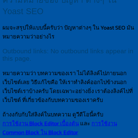
Yoast SEO
ผมจะสรุปให้แบบนี้ครับว่า ปัญหาต่างๆ ใน Yoast SEO มัน
หมายความว่าอย่างไร
Outbound links: No outbound links appear in
this page.
หมายความว่า บทความของเรา ไม่ได้ลิงค์ไปภายนอก
เว็บไซต์เลย วิธีแก้ไขคือ ให้เราทำลิงค์ออกไปข้างนอก
เว็บไซต์เราบ้างครับ โดยเฉพาะอย่างยิ่ง เราต้องลิงค์ไปที่
เว็บไซต์ ที่เกี่ยวข้องกับบทความของเราครับ
ถ้างงกับกับใส่ลิงค์ในบทความ ดูวีดีโอนี้ครับ
การใช้งาน Block Editor เบื้องต้น
และ
การใช้งาน
Common Block ใน Block Editor