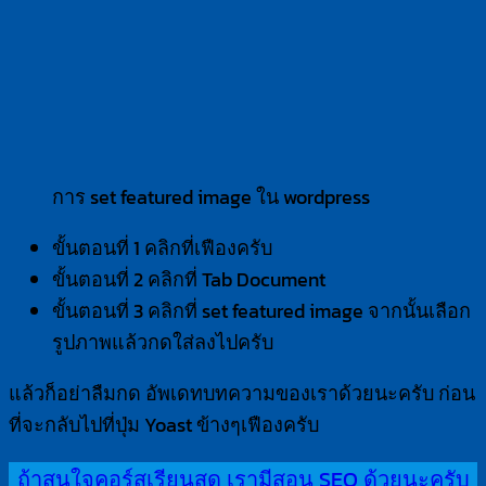
การ set featured image ใน wordpress
ขั้นตอนที่ 1 คลิกที่เฟืองครับ
ขั้นตอนที่ 2 คลิกที่ Tab Document
ขั้นตอนที่ 3 คลิกที่ set featured image จากนั้นเลือก
รูปภาพแล้วกดใส่ลงไปครับ
แล้วก็อย่าลืมกด อัพเดทบทความของเราด้วยนะครับ ก่อน
ที่จะกลับไปที่ปุ่ม Yoast ข้างๆเฟืองครับ
ถ้าสนใจคอร์สเรียนสด เรามีสอน SEO ด้วยนะครับ